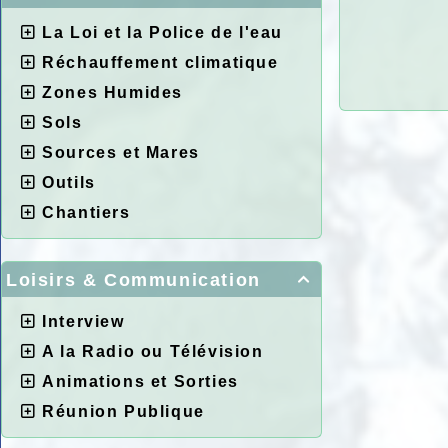
La Loi et la Police de l'eau
Réchauffement climatique
Zones Humides
Sols
Sources et Mares
Outils
Chantiers
Loisirs & Communication

Interview
A la Radio ou Télévision
Animations et Sorties
Réunion Publique