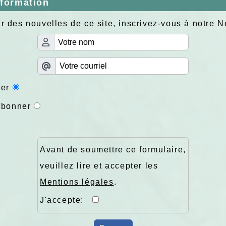
nformation
r des nouvelles de ce site, inscrivez-vous à notre N
er
abonner
Avant de soumettre ce formulaire,
veuillez lire et accepter les
Mentions légales
.
J'accepte: