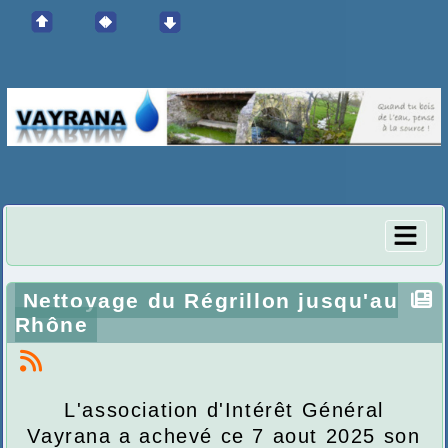
Nettoyage du Régrillon jusqu'au
Rhône
L'association d'Intérêt Général
Vayrana a achevé ce 7 aout 2025 son