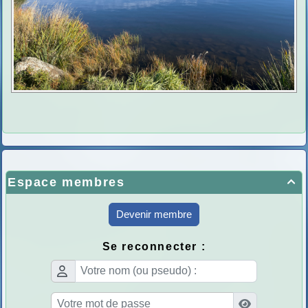
Espace membres

Devenir membre
Se reconnecter :