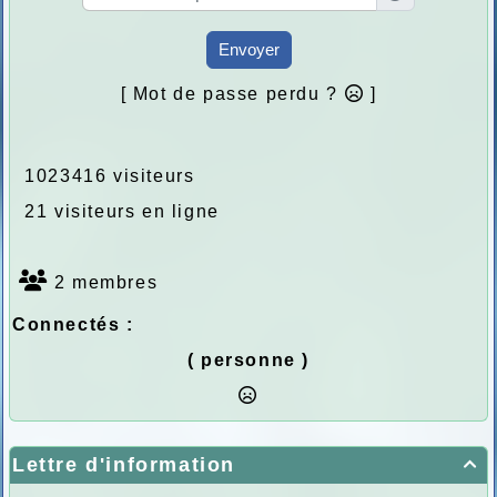
Envoyer
[ Mot de passe perdu ?
]
1023416 visiteurs
21 visiteurs en ligne
2 membres
Connectés :
( personne )
Lettre d'information
