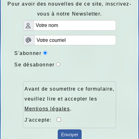
Pour avoir des nouvelles de ce site, inscrivez-
vous à notre Newsletter.
S'abonner
Se désabonner
Avant de soumettre ce formulaire,
veuillez lire et accepter les
Mentions légales
.
J'accepte:
Envoyer