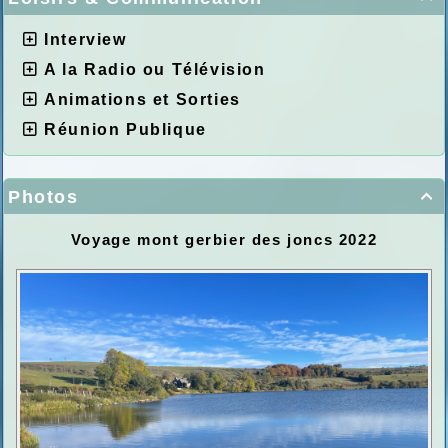
Interview
A la Radio ou Télévision
Animations et Sorties
Réunion Publique
Photos

Voyage mont gerbier des joncs 2022