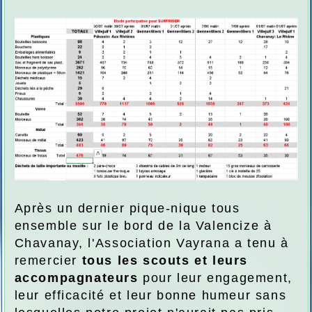
Après un dernier pique-nique tous
ensemble sur le bord de la Valencize à
Chavanay, l'Association Vayrana a tenu à
remercier
tous les scouts et leurs
accompagnateurs
pour leur engagement,
leur efficacité et leur bonne humeur sans