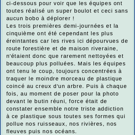
ci-dessous pour voir que les équipes ont
toutes réalisé un super boulot et ceci sans
aucun bobo à déplorer !
Les trois premières demi-journées et la
cinquième ont été cependant les plus
éreintantes car les rives ici dépourvues de
route forestière et de maison riveraine,
n'étaient donc que rarement nettoyées et
beaucoup plus polluées. Mais les équipes
ont tenu le coup, toujours concentrées à
traquer le moindre morceau de plastique
coincé au creux d'un arbre. Puis à chaque
fois, au moment de poser pour la photo
devant le butin réuni, force était de
constater ensemble notre triste addiction
à ce plastique sous toutes ses formes qui
pollue nos ruisseaux, nos rivières, nos
fleuves puis nos océans.