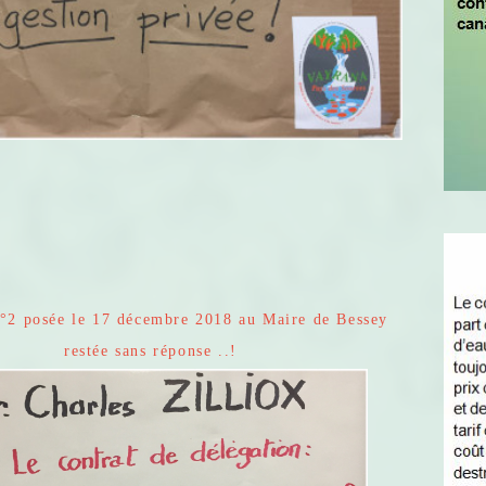
°2 posée le 17 décembre 2018 au Maire de Bessey
restée sans réponse ..!