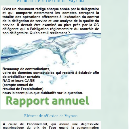
Elément de réflexion de Vayrana
Elément de réflexion de Vayrana