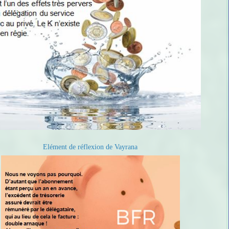
Elément de réflexion de Vayrana