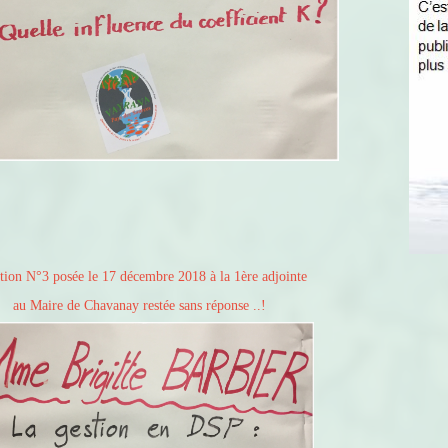
tion N°3 posée le 17 décembre 2018 à la 1ère adjointe
au Maire de Chavanay restée sans réponse ..!