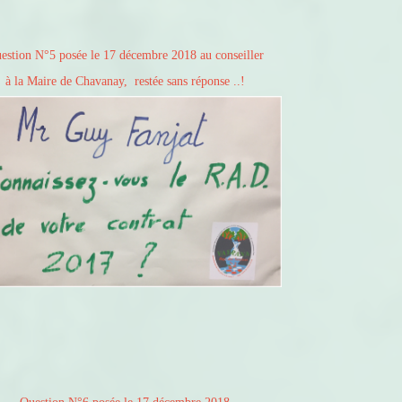
estion N°5 posée le 17 décembre 2018 au conseiller
à la Maire de Chavanay, restée sans réponse ..!