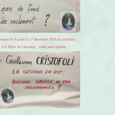
estion N°4 posée le 17 décembre 2018 au conseiller
à la Maire de Chavanay, restée sans réponse ..!