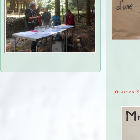
Question N