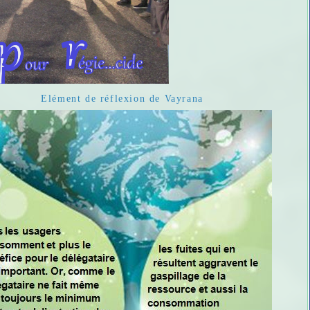
Elément de réflexion de Vayrana