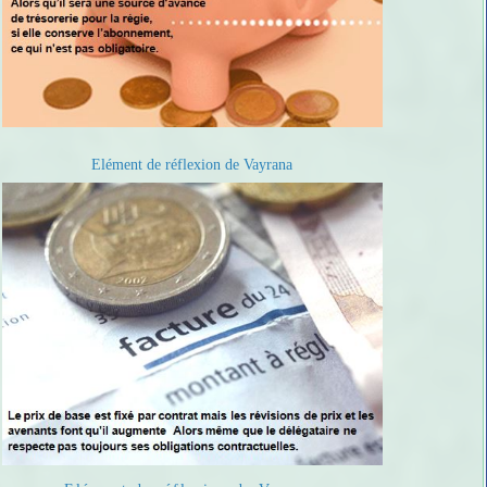
Elément de réflexion de Vayrana