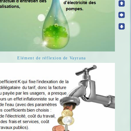
Elément de réflexion de Vayrana