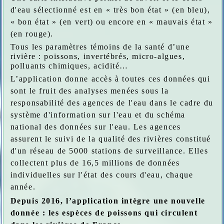
d'eau sélectionné est en « très bon état » (en bleu),
« bon état » (en vert) ou encore en « mauvais état »
(en rouge).
Tous les paramètres témoins de la santé d’une
rivière : poissons, invertébrés, micro-algues,
polluants chimiques, acidité…
L’application donne accès à toutes ces données qui
sont le fruit des analyses menées sous la
responsabilité des agences de l'eau dans le cadre du
système d'information sur l'eau et du schéma
national des données sur l'eau. Les agences
assurent le suivi de la qualité des rivières constitué
d'un réseau de 5000 stations de surveillance. Elles
collectent plus de 16,5 millions de données
individuelles sur l'état des cours d'eau, chaque
année.
Depuis 2016, l’application intègre une nouvelle
donnée : les espèces de poissons qui circulent