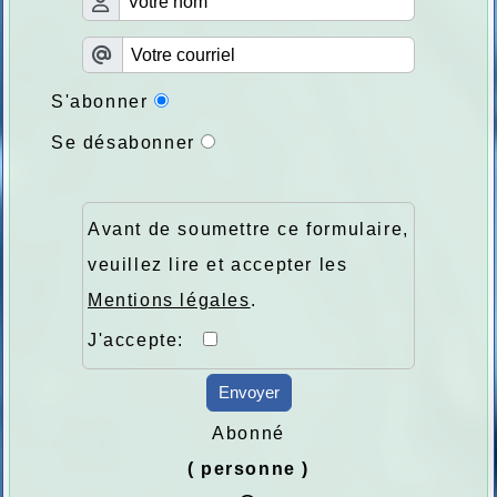
S'abonner
Se désabonner
Avant de soumettre ce formulaire,
veuillez lire et accepter les
Mentions légales
.
J'accepte:
Envoyer
Abonné
( personne )