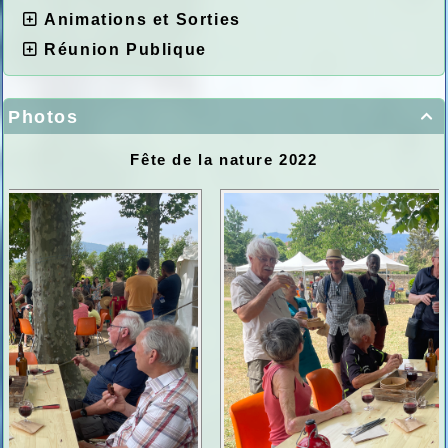
Animations et Sorties
Réunion Publique
Photos

Fête de la nature 2022