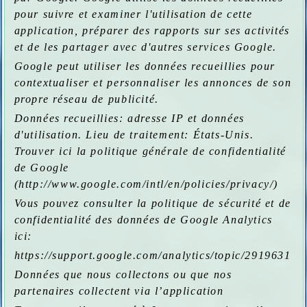
pour suivre et examiner l'utilisation de cette
application, préparer des rapports sur ses activités
et de les partager avec d'autres services Google.
Google peut utiliser les données recueillies pour
contextualiser et personnaliser les annonces de son
propre réseau de publicité.
Données recueillies: adresse IP et données
d'utilisation. Lieu de traitement: États-Unis.
Trouver ici la politique générale de confidentialité
de Google
(
http://www.google.com/intl/en/policies/privacy/
)
Vous pouvez consulter la politique de sécurité et de
confidentialité des données de Google Analytics
ici:
https://support.google.com/analytics/topic/2919631
Données que nous collectons ou que nos
partenaires collectent via l’application