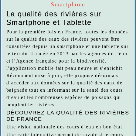
Smartphone
La qualité des rivières sur
Smartphone et Tablette
Pour la première fois en France, toutes les données
sur la qualité des eaux des rivières peuvent être
consultées depuis un smartphone et une tablette sur
le terrain. Lancée en 2013 par les agences de l’eau
et l’Agence française pour la biodiversité,
l’application mobile fait peau neuve et s’enrichit.
Récemment mise à jour, elle propose désormais
d’accéder aux données sur la qualité des eaux de
baignade tout en informant sur la santé des cours
d’eau et les nombreuses espèces de poissons qui
peuplent les rivières.
DÉCOUVREZ LA QUALITÉ DES RIVIÈRES
DE FRANCE
Une vision nationale des cours d’eau en bon état
Une carte interactive permet de savoir si le cours