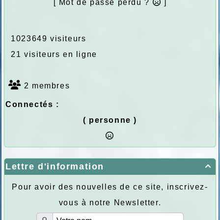
[ Mot de passe perdu ?
]
1023649 visiteurs
21 visiteurs en ligne
2 membres
Connectés :
( personne )
Lettre d'information

Pour avoir des nouvelles de ce site, inscrivez-
vous à notre Newsletter.