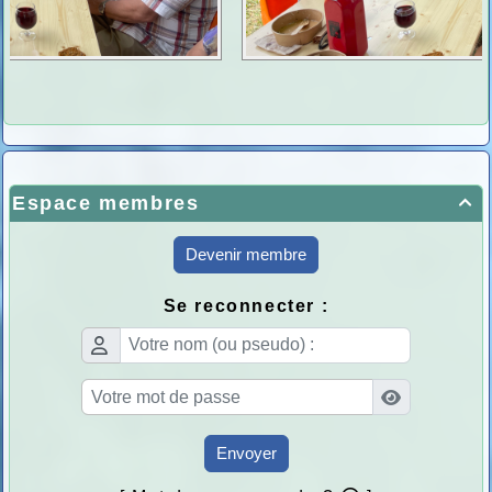
Espace membres

Devenir membre
Se reconnecter :
Envoyer