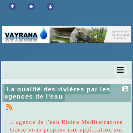
La qualité des rivières par les
agences de l'eau
L'agence de l'eau Rhône Méditerrannée
Corse vous propose une application sur