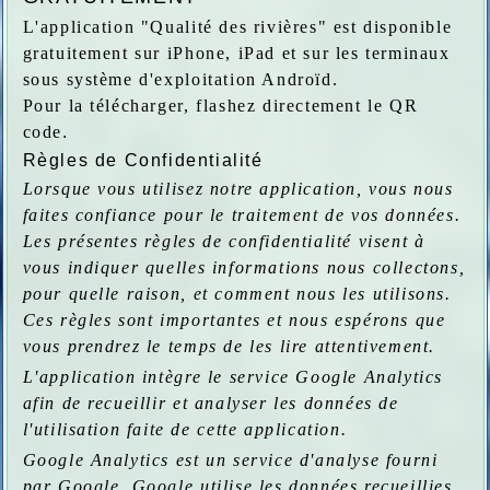
L'application "Qualité des rivières" est disponible
gratuitement sur iPhone, iPad et sur les terminaux
sous système d'exploitation Androïd.
Pour la télécharger, flashez directement le QR
code
.
R
ègles de
C
onfidentialité
Lorsque vous utilisez notre application, vous nous
faites confiance pour le traitement de vos données.
Les présentes règles de confidentialité visent à
vous indiquer quelles informations nous collectons,
pour quelle raison, et comment nous les utilisons.
Ces règles sont importantes et nous espérons que
vous prendrez le temps de les lire attentivement.
L'application intègre le service Google Analytics
afin de recueillir et analyser les données de
l'utilisation faite de cette application.
Google Analytics est un service d'analyse fourni
par Google. Google utilise les données recueillies