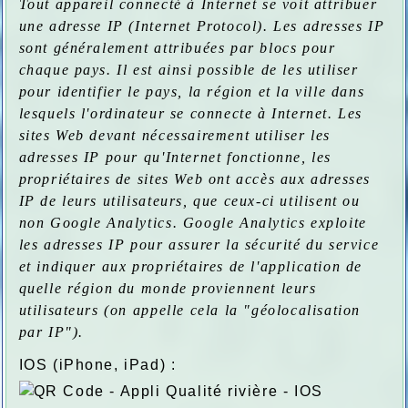
Tout appareil connecté à Internet se voit attribuer
une adresse IP (Internet Protocol). Les adresses IP
sont généralement attribuées par blocs pour
chaque pays. Il est ainsi possible de les utiliser
pour identifier le pays, la région et la ville dans
lesquels l'ordinateur se connecte à Internet. Les
sites Web devant nécessairement utiliser les
adresses IP pour qu'Internet fonctionne, les
propriétaires de sites Web ont accès aux adresses
IP de leurs utilisateurs, que ceux-ci utilisent ou
non Google Analytics. Google Analytics exploite
les adresses IP pour assurer la sécurité du service
et indiquer aux propriétaires de l'application de
quelle région du monde proviennent leurs
utilisateurs (on appelle cela la "géolocalisation
par IP").
IOS (iPhone, iPad) :