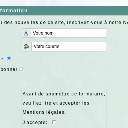
nformation
r des nouvelles de ce site, inscrivez-vous à notre N
er
abonner
Avant de soumettre ce formulaire,
veuillez lire et accepter les
Mentions légales
.
J'accepte: