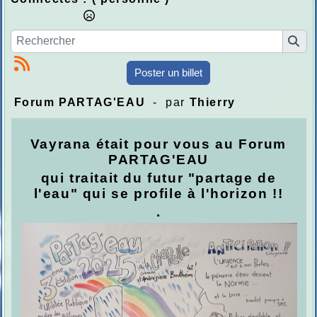
Poster un billet
Forum PARTAG'EAU
- par
Thierry
Vayrana était pour vous au Forum
PARTAG'EAU
qui traitait du futur
"partage de
l'eau"
qui se profile à l'horizon !!
.