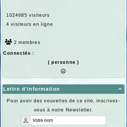
1024685 visiteurs
4 visiteurs en ligne
2 membres
Connectés :
( personne )
Lettre d'information

Pour avoir des nouvelles de ce site, inscrivez-
vous à notre Newsletter.