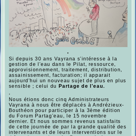
.
Si depuis 30 ans Vayrana s'intéresse à la
gestion de l'eau dans le Pilat, ressource,
approvisionnement, traitement, distribution,
assainissement, facturation; il apparait
aujourd'hui un nouveau sujet de plus en plus
sensible ; celui du
Partage de l'eau.
.
Nous étions donc cinq Administrateurs
Vayrana à nous être déplacés à Andrézieux-
Bouthéon pour participer à la 3ème édition
du Forum Partag'eau, le 15 novembre
dernier. Et nous sommes revenus satisfaits
de cette journée de par la grande qualité des
intervenants et de leurs interventions sur le