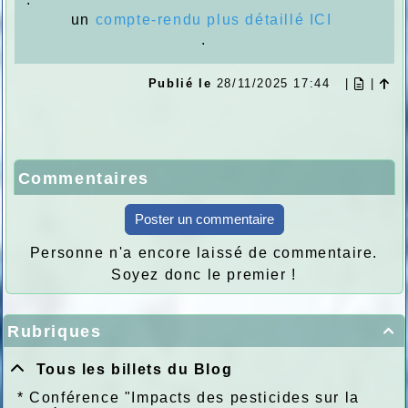
un
compte-rendu plus détaillé ICI
.
Publié le
28/11/2025 17:44
|
|
Commentaires
Poster un commentaire
Personne n'a encore laissé de commentaire.
Soyez donc le premier !
Rubriques

Tous les billets du Blog
*
Conférence "Impacts des pesticides sur la