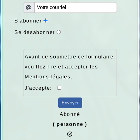
S'abonner
Se désabonner
Avant de soumettre ce formulaire,
veuillez lire et accepter les
Mentions légales
.
J'accepte:
Envoyer
Abonné
( personne )