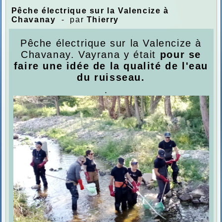
Pêche électrique sur la Valencize à
Chavanay
- par
Thierry
Pêche électrique sur la Valencize à
Chavanay. Vayrana y était
pour se
faire une idée de la qualité de l'eau
du ruisseau.
.