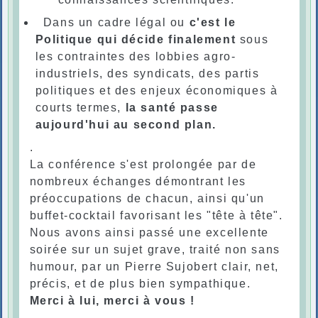
Dans un cadre légal ou
c'est le
Politique qui décide finalement
sous
les contraintes des lobbies agro-
industriels, des syndicats, des partis
politiques et des enjeux économiques à
courts termes,
la santé passe
aujourd'hui au second plan.
.
La conférence s'est prolongée par de
nombreux échanges démontrant les
préoccupations de chacun, ainsi qu'un
buffet-cocktail favorisant les "tête à tête".
Nous avons ainsi passé une excellente
soirée sur un sujet grave, traité non sans
humour, par un Pierre Sujobert clair, net,
précis, et de plus bien sympathique.
Merci à lui, merci à vous !
.