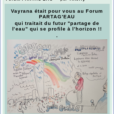
Vayrana était pour vous au Forum
PARTAG'EAU
qui traitait du futur
"partage de
l'eau"
qui se profile à l'horizon !!
.