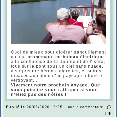
Quoi de mieux pour digérer tranquillement
qu'une
promenade en bateau électrique
à la confluence de la Bourne et de l'Isère,
tous sur le pont sous un ciel sans nuage,
à surprendre hérons, aigrettes, et autres
rapaces au milieu d'un paysage arboré et
verdoyant...
Vivement notre prochain voyage. Que
vous puissiez vous rattraper si vous
n'étiez pas des nôtres !
Publié le
26/06/2026 16:25
- aucun commentaire -
|