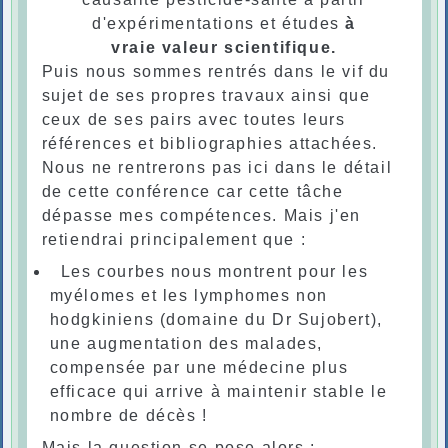
d'expérimentations et études
à
vraie valeur scientifique.
Puis nous sommes rentrés dans le vif du
sujet de ses propres travaux ainsi que
ceux de ses pairs avec toutes leurs
références et bibliographies attachées.
Nous ne rentrerons pas ici dans le détail
de cette conférence car cette tâche
dépasse mes compétences. Mais j'en
retiendrai principalement que :
Les courbes nous montrent pour les
myélomes et les lymphomes non
hodgkiniens (domaine du Dr Sujobert),
une augmentation des malades,
compensée par une médecine plus
efficace qui arrive à maintenir stable le
nombre de décès !
Mais la question se pose alors :