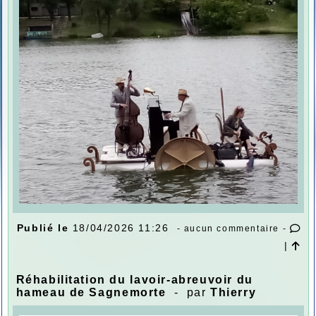
Publié le
18/04/2026 11:26
- aucun commentaire -
|
Réhabilitation du lavoir-abreuvoir du
hameau de Sagnemorte
- par
Thierry