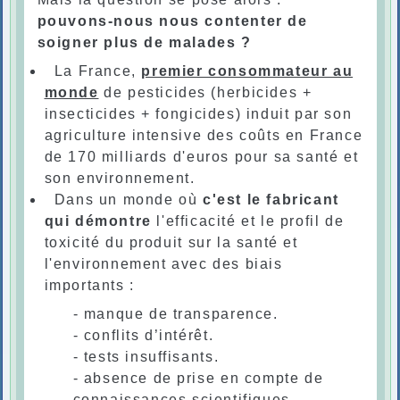
pouvons-nous nous contenter de
soigner plus de malades ?
La France,
premier consommateur au
monde
de pesticides (herbicides +
insecticides + fongicides) induit par son
agriculture intensive des coûts en France
de 170 milliards d'euros pour sa santé et
son environnement.
Dans un monde où
c'est le fabricant
qui démontre
l'efficacité et le profil de
toxicité du produit sur la santé et
l'environnement avec des biais
importants :
- manque de transparence.
- conflits d’intérêt.
- tests insuffisants.
- absence de prise en compte de
connaissances scientifiques.