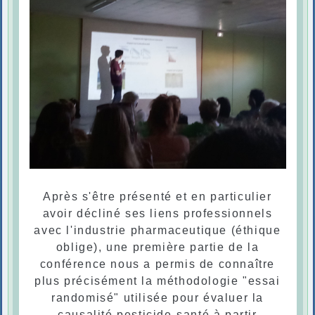
Après s'être présenté et en particulier
avoir décliné ses liens professionnels
avec l'industrie pharmaceutique (éthique
oblige), une première partie de la
conférence nous a permis de connaître
plus précisément la méthodologie "essai
randomisé" utilisée pour évaluer la
causalité pesticide-santé à partir