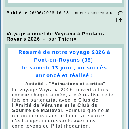
Publié le
26/06/2026 16:28
- aucun commentaire -
|
Voyage annuel de Vayrana à Pont-en-
Royans 2026
- par
Thierry
Résumé de notre voyage 2026
à
Pont-en-Royans (38)
le samedi 13 juin
; un succès
annoncé et réalisé !
Activité : "Animations et sorties"
Le voyage Vayrana 2026, ouvert à tous
comme chaque année, a été réalisé cette
fois en partenariat avec le
Club de
l'Amitié de Véranne et le Club du
Sourire de Malleval
. Formule que nous
reconduirons dans le futur car source
d'échanges intéressants avec nos
concitoyens du Pilat rhodanien.