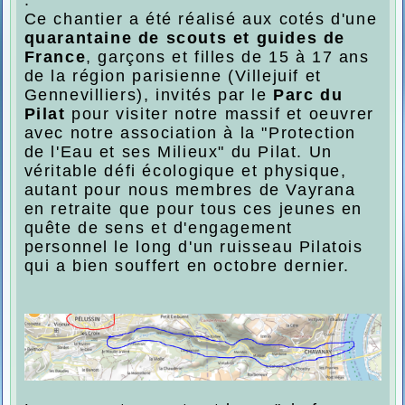
Ce chantier a été réalisé aux cotés d'une
quarantaine de scouts et guides de
France
, garçons et filles de 15 à 17 ans
de la région parisienne (Villejuif et
Gennevilliers), invités par le
Parc du
Pilat
pour visiter notre massif et oeuvrer
avec notre association à la "Protection
de l'Eau et ses Milieux" du Pilat. Un
véritable défi écologique et physique,
autant pour nous membres de Vayrana
en retraite que pour tous ces jeunes en
quête de sens et d'engagement
personnel le long d'un ruisseau Pilatois
qui a bien souffert en octobre dernier.