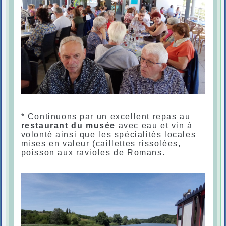
* Continuons par un excellent repas au
restaurant du musée
avec eau et vin à
volonté ainsi que les spécialités locales
mises en valeur (caillettes rissolées,
poisson aux ravioles de Romans.