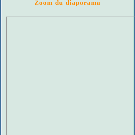
Zoom du diaporama
.