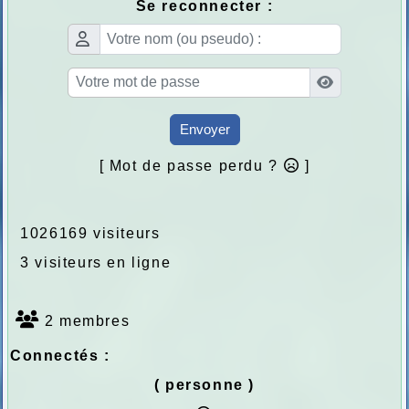
Se reconnecter :
Envoyer
[ Mot de passe perdu ?
]
1026169 visiteurs
3 visiteurs en ligne
2 membres
Connectés :
( personne )