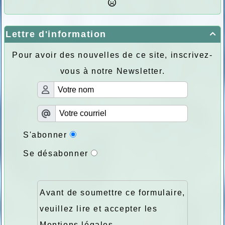
Lettre d'information

Pour avoir des nouvelles de ce site, inscrivez-
vous à notre Newsletter.
S'abonner
Se désabonner
Avant de soumettre ce formulaire,
veuillez lire et accepter les
Mentions légales
.