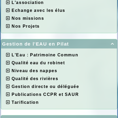
L'association
Echange avec les élus
Nos missions
Nos Projets
Gestion de l'EAU en Pilat

L'Eau : Patrimoine Commun
Qualité eau du robinet
Niveau des nappes
Qualité des rivières
Gestion directe ou déléguée
Publications CCPR et SAUR
Tarification