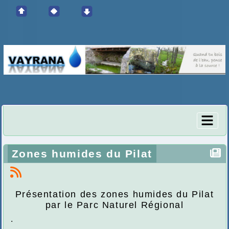
Zones humides du Pilat
Présentation des zones humides du Pilat
par le Parc Naturel Régional
.