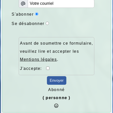
S'abonner
Se désabonner
Avant de soumettre ce formulaire,
veuillez lire et accepter les
Mentions légales
.
J'accepte:
Envoyer
Abonné
( personne )