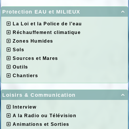
Protection EAU et MILIEUX

La Loi et la Police de l'eau
Réchauffement climatique
Zones Humides
Sols
Sources et Mares
Outils
Chantiers
Loisirs & Communication

Interview
A la Radio ou Télévision
Animations et Sorties