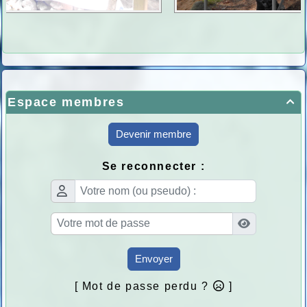
Espace membres

Devenir membre
Se reconnecter :
Envoyer
[ Mot de passe perdu ?
]