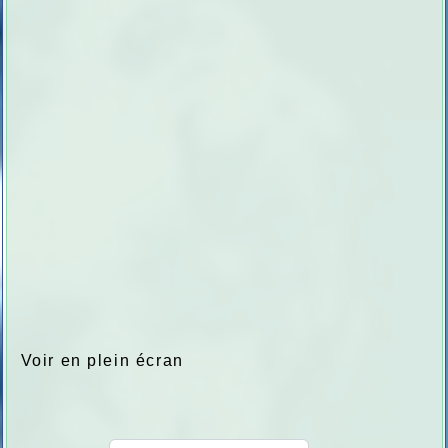
Voir en plein écran