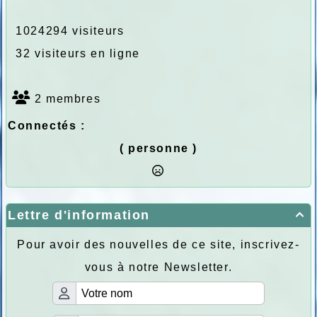
1024294 visiteurs
32 visiteurs en ligne
2 membres
Connectés :
( personne )
Lettre d'information

Pour avoir des nouvelles de ce site, inscrivez-
vous à notre Newsletter.