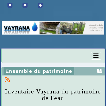
Ensemble du patrimoine
Inventaire Vayrana du patrimoine
de l'eau