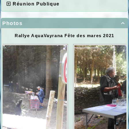
Réunion Publique
Photos

Rallye AquaVayrana Fête des mares 2021