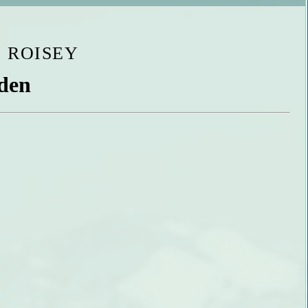
de ROISEY