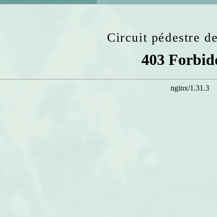
Circuit pédestre 