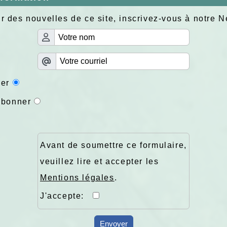
r des nouvelles de ce site, inscrivez-vous à notre N
er
abonner
Avant de soumettre ce formulaire,
veuillez lire et accepter les
Mentions légales
.
J'accepte:
Envoyer