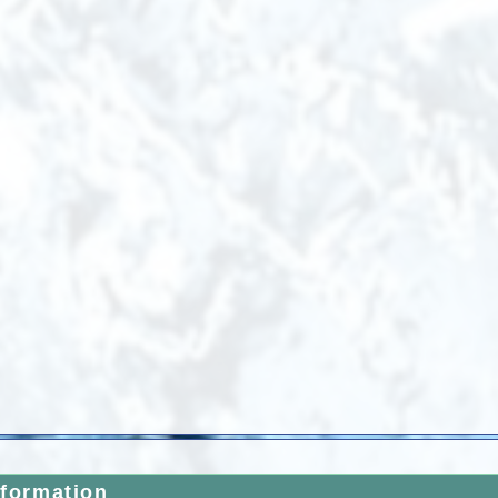
nformation