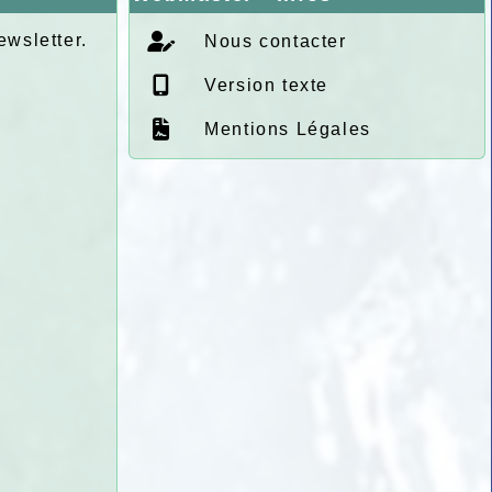
ewsletter.
Nous contacter
Version texte
Mentions Légales