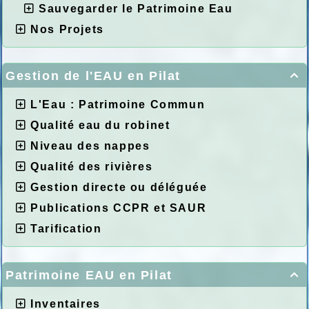
Sauvegarder le Patrimoine Eau
Nos Projets
Gestion de l'EAU en Pilat

L'Eau : Patrimoine Commun
Qualité eau du robinet
Niveau des nappes
Qualité des rivières
Gestion directe ou déléguée
Publications CCPR et SAUR
Tarification
Patrimoine EAU en Pilat

Inventaires