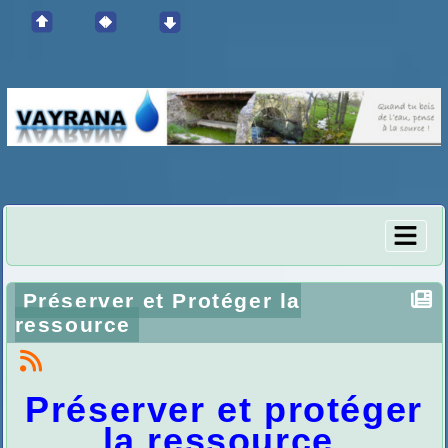
Préserver et Protéger la
ressource
Préserver et protéger
la ressource.