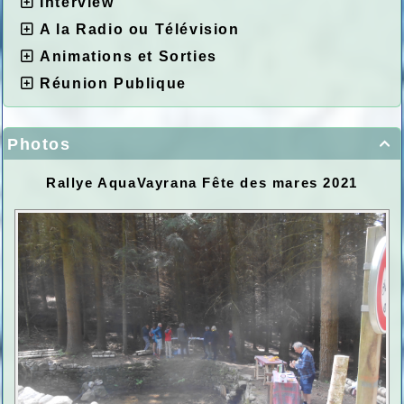
Interview
A la Radio ou Télévision
Animations et Sorties
Réunion Publique
Photos

Rallye AquaVayrana Fête des mares 2021