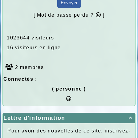
Envoyer
[ Mot de passe perdu ?
]
1023644 visiteurs
16 visiteurs en ligne
2 membres
Connectés :
( personne )
Lettre d'information

Pour avoir des nouvelles de ce site, inscrivez-