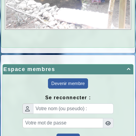
Espace membres

Devenir membre
Se reconnecter :