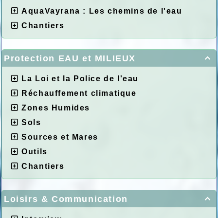
AquaVayrana : Les chemins de l'eau
Chantiers
Protection EAU et MILIEUX

La Loi et la Police de l'eau
Réchauffement climatique
Zones Humides
Sols
Sources et Mares
Outils
Chantiers
Loisirs & Communication
