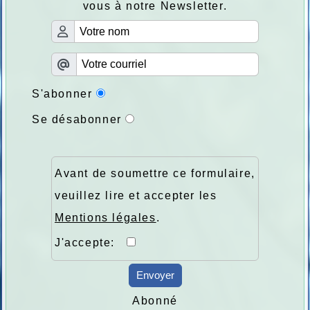
vous à notre Newsletter.
S'abonner
Se désabonner
Avant de soumettre ce formulaire,
veuillez lire et accepter les
Mentions légales
.
J'accepte:
Envoyer
Abonné