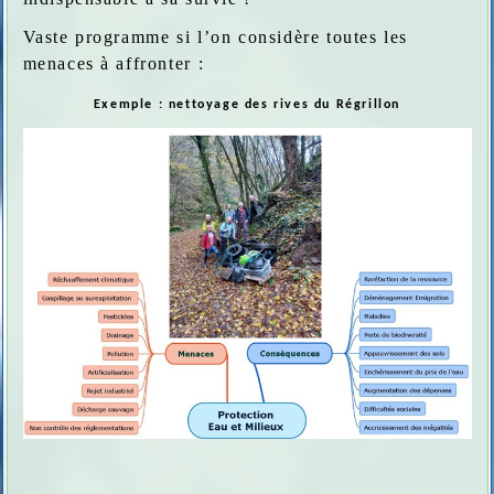
Vaste programme si l’on considère toutes les
menaces à affronter :
Exemple : nettoyage des rives du Régrillon