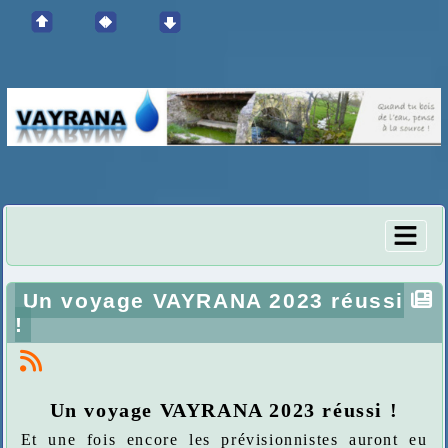
Un voyage VAYRANA 2023 réussi
!
Un voyage VAYRANA 2023 réussi !
Et une fois encore les prévisionnistes auront eu