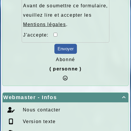
Avant de soumettre ce formulaire,
veuillez lire et accepter les
Mentions légales
.
J'accepte:
Envoyer
Abonné
( personne )
Webmaster - Infos

Nous contacter
Version texte