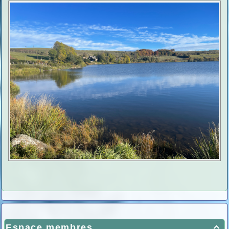
Espace membres
