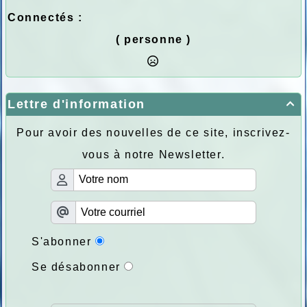
Connectés :
( personne )
Lettre d'information

Pour avoir des nouvelles de ce site, inscrivez-
vous à notre Newsletter.
S'abonner
Se désabonner