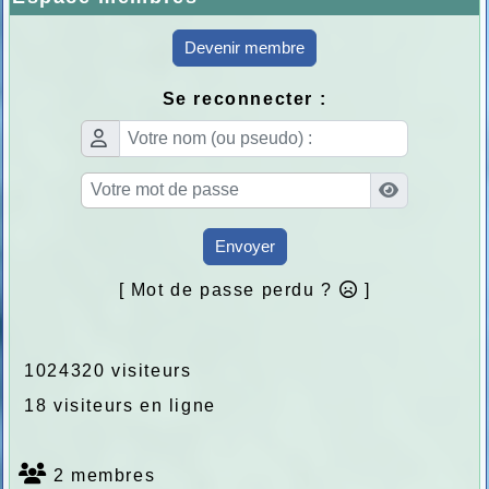
Devenir membre
Se reconnecter :
Envoyer
[ Mot de passe perdu ?
]
1024320 visiteurs
18 visiteurs en ligne
2 membres