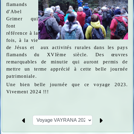
flamands
d'Abel
Grimer qui
font
référence à la
fois, à la vie
de Jésus et aux activités rurales dans les pays
flamands du XVIème siècle. Des œuvres
remarquables de minutie qui auront permis de
mettre un terme apprécié à cette belle journée
patrimoniale.
Une bien belle journée que ce voyage 2023.
Vivement 2024 !!!