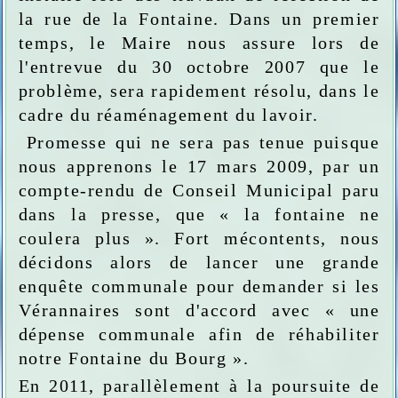
la rue de la Fontaine. Dans un premier
temps, le Maire nous assure lors de
l'entrevue du 30 octobre 2007 que le
problème, sera rapidement résolu, dans le
cadre du réaménagement du lavoir.
Promesse qui ne sera pas tenue puisque
nous apprenons le 17 mars 2009, par un
compte-rendu de Conseil Municipal paru
dans la presse, que « la fontaine ne
coulera plus ». Fort mécontents, nous
décidons alors de lancer une grande
enquête communale pour demander si les
Vérannaires sont d'accord avec « une
dépense communale afin de réhabiliter
notre Fontaine du Bourg ».
En 2011, parallèlement à la poursuite de