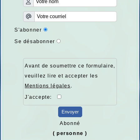
S'abonner
Se désabonner
Avant de soumettre ce formulaire,
veuillez lire et accepter les
Mentions légales
.
J'accepte:
Envoyer
Abonné
( personne )