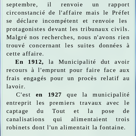
septembre, il
renvoie un rapport
circonstancié de l'affaire mais le Préfet
se déclare incompétent
et renvoie les
protagonistes devant les tribunaux civils.
Malgré nos recherches, nous n'avons rien
trouvé concernant les suites données à
cette affaire.
En 1912,
la Municipalité dut avoir
recours à l'emprunt pour faire face aux
frais engagés pour un procès relatif au
lavoir.
C'est
en 19
27
que
la municipalité
entreprit les premiers travaux avec le
captage du Tout et la pose de
canalisations qui alimentaient trois
robinets dont l'un alimentait la fontaine.
.