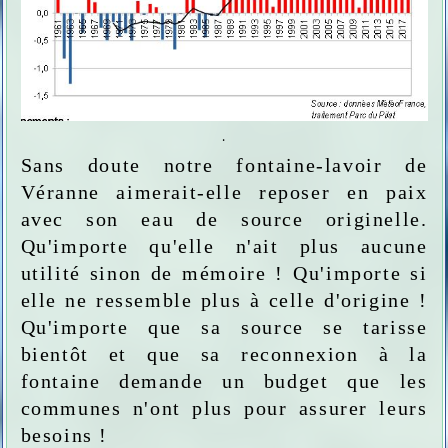
.
Sans doute notre fontaine-lavoir de
Véranne aimerait-elle reposer en paix
avec son eau de source originelle.
Qu'importe qu'elle n'ait plus aucune
utilité sinon de mémoire ! Qu'importe si
elle ne ressemble plus à celle d'origine !
Qu'importe que sa source se tarisse
bientôt et que sa reconnexion à la
fontaine demande un budget que les
communes n'ont plus pour assurer leurs
besoins !