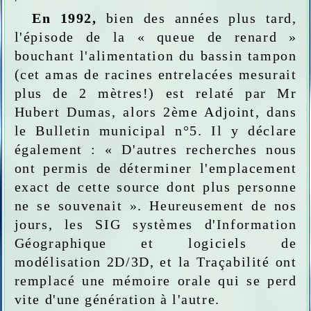
En 1992,
bien des années plus tard,
l'épisode de la « queue de renard »
bouchant l'alimentation du bassin tampon
(cet amas de racines entrelacées mesurait
plus de 2 mètres!) est relaté par Mr
Hubert Dumas, alors 2ème Adjoint, dans
le Bulletin municipal n°5. Il y déclare
également : « D'autres recherches nous
ont permis de déterminer l'emplacement
exact de cette source dont plus personne
ne se souvenait ». Heureusement de nos
jours, les SIG systèmes d'Information
Géographique et logiciels de
modélisation 2D/3D, et la Traçabilité ont
remplacé une mémoire orale qui se perd
vite d'une génération à l'autre.