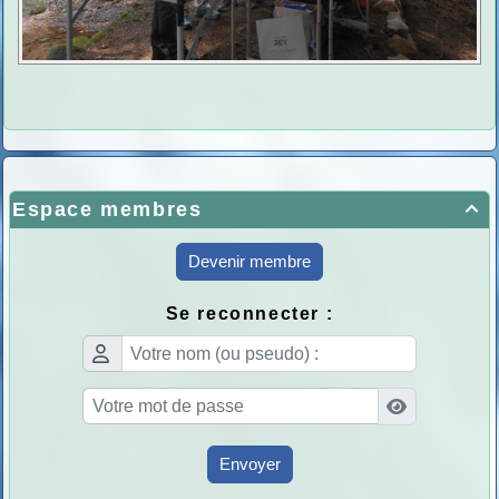
Espace membres

Devenir membre
Se reconnecter :
Envoyer