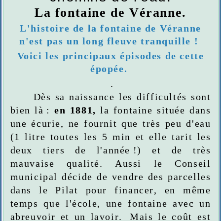
La fontaine de Véranne.
L'histoire de la fontaine de Véranne
n'est pas un long fleuve tranquille !
Voici les principaux épisodes de cette
épopée.
.
Dès sa naissance les difficultés sont
bien là :
en 1881,
la
fontaine située dans
une
écurie, ne fournit que très peu d'eau
(
1 litre toutes les 5 min et elle tarit les
deux tiers de l'année !) et de très
mauvaise qualité. Aussi le Conseil
municipal décide de vendre des parcelles
dans le Pilat pour financer, en même
temps que l'école, une fontaine avec un
abreuvoir et un lavoir. Mais le coût est