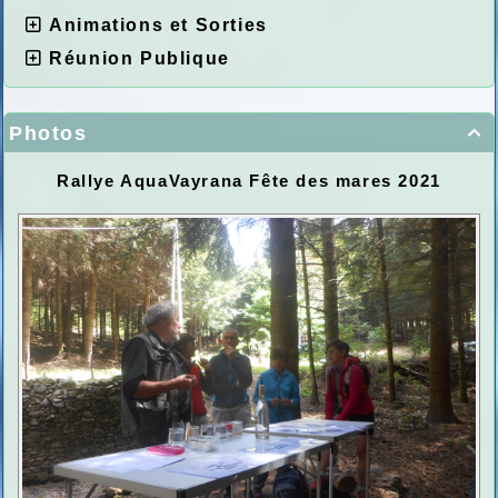
Animations et Sorties
Réunion Publique
Photos

Rallye AquaVayrana Fête des mares 2021