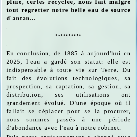
pluie, certes recyclée, nous fait malgré
tout regretter notre belle eau de source
d'antan...
.
**********
.
En conclusion, de 1885 à aujourd'hui en
2025, l'eau a gardé son statut: elle est
indispensable à toute vie sur Terre. Du
fait des évolutions technologiques, sa
prospection, sa captation, sa gestion, sa
distribution, ses utilisations ont
grandement évolué. D'une époque où il
fallait se déplacer pour se la procurer,
nous sommes passés à une période
d'abondance avec l'eau à notre robinet.