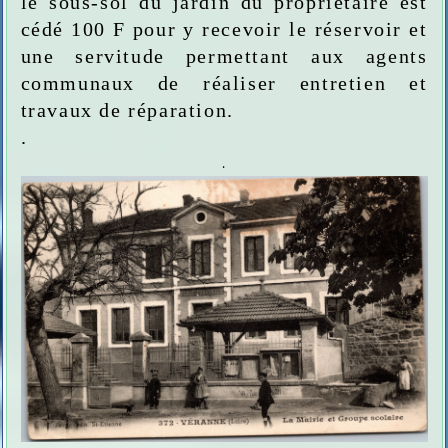
le sous-sol du jardin du propriétaire est
cédé 100 F pour y recevoir le réservoir et
une servitude permettant aux agents
communaux de réaliser entretien et
travaux de réparation.
.
.