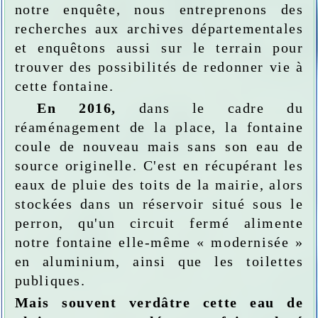
notre enquête, nous entreprenons des
recherches aux archives départementales
et enquêtons aussi sur le terrain pour
trouver des possibilités de redonner vie à
cette fontaine.
En 2016,
dans le cadre du
réaménagement de la place, la fontaine
coule de nouveau mais sans son eau de
source originelle. C'est en récupérant les
eaux de pluie des toits de la mairie, alors
stockées dans un réservoir situé sous le
perron, qu'un circuit fermé alimente
notre fontaine elle-même « modernisée »
en aluminium, ainsi que les toilettes
publiques.
Mais souvent verdâtre cette eau de