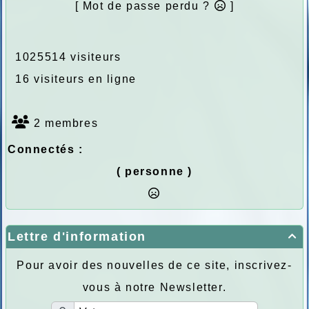
[ Mot de passe perdu ?
]
1025514 visiteurs
16 visiteurs en ligne
2 membres
Connectés :
( personne )
Lettre d'information

Pour avoir des nouvelles de ce site, inscrivez-
vous à notre Newsletter.