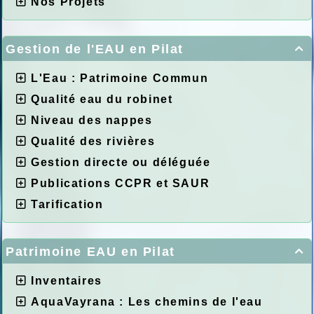
Nos Projets
Gestion de l'EAU en Pilat

L'Eau : Patrimoine Commun
Qualité eau du robinet
Niveau des nappes
Qualité des rivières
Gestion directe ou déléguée
Publications CCPR et SAUR
Tarification
Patrimoine EAU en Pilat

Inventaires
AquaVayrana : Les chemins de l'eau