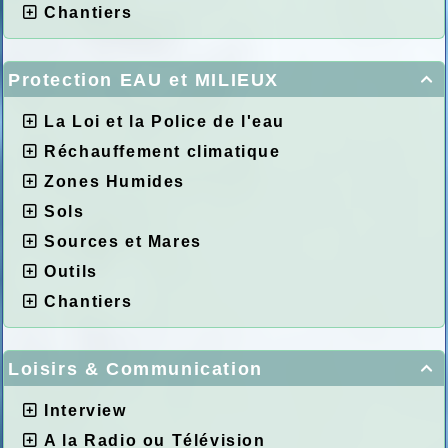
Chantiers
Protection EAU et MILIEUX

La Loi et la Police de l'eau
Réchauffement climatique
Zones Humides
Sols
Sources et Mares
Outils
Chantiers
Loisirs & Communication

Interview
A la Radio ou Télévision