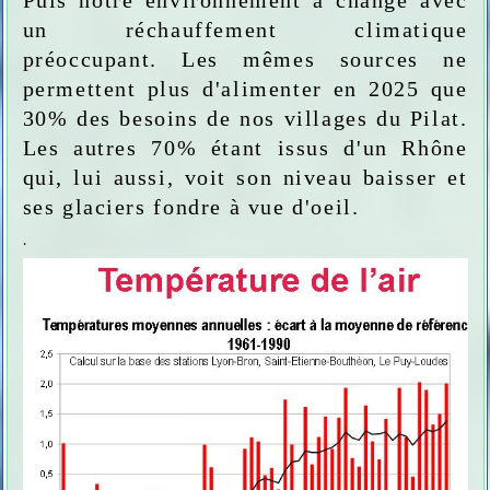
Puis notre environnement a changé avec
un réchauffement climatique
préoccupant. Les mêmes sources ne
permettent plus d'alimenter en 2025 que
30% des besoins de nos villages du Pilat.
Les autres 70% étant issus d'un Rhône
qui, lui aussi, voit son niveau baisser et
ses glaciers fondre à vue d'oeil.
.