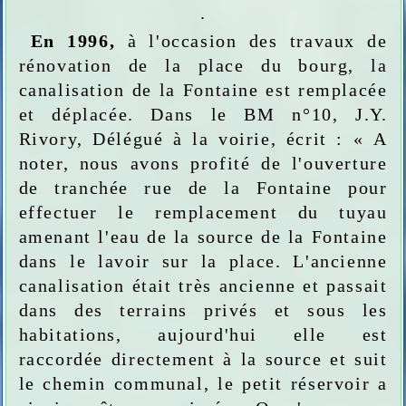
.
En 1996,
à l'occasion des travaux de
rénovation de la place du bourg, la
canalisation de la Fontaine est remplacée
et déplacée. Dans le BM n°10, J.Y.
Rivory, Délégué à la voirie, écrit : « A
noter, nous avons profité de l'ouverture
de tranchée rue de la Fontaine pour
effectuer le remplacement du tuyau
amenant l'eau de la source de la Fontaine
dans le lavoir sur la place. L'ancienne
canalisation était très ancienne et passait
dans des terrains privés et sous les
habitations, aujourd'hui elle est
raccordée directement à la source et suit
le chemin communal, le petit réservoir a