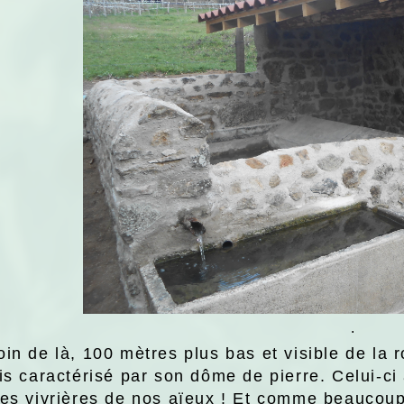
.
oin de là, 100 mètres plus bas et visible de la 
ois caractérisé par son dôme de pierre. Celui-ci
res vivrières de nos aïeux ! Et comme beaucoup