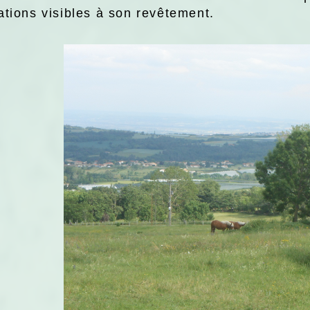
ations visibles à son revêtement.