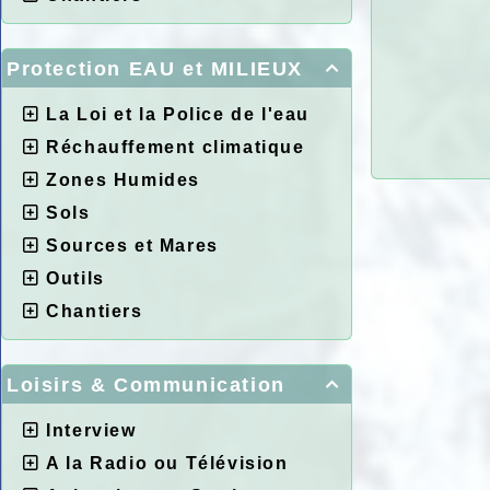
Protection EAU et MILIEUX

La Loi et la Police de l'eau
Réchauffement climatique
Zones Humides
Sols
Sources et Mares
Outils
Chantiers
Loisirs & Communication

Interview
A la Radio ou Télévision