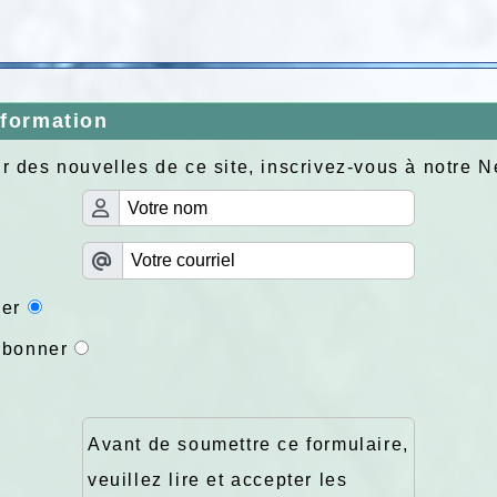
nformation
r des nouvelles de ce site, inscrivez-vous à notre N
er
abonner
Avant de soumettre ce formulaire,
veuillez lire et accepter les