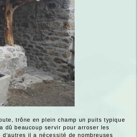
route, trône en plein champ un puits typique
 a dû beaucoup servir pour arroser les
 d'autres il a nécessité de nombreuses