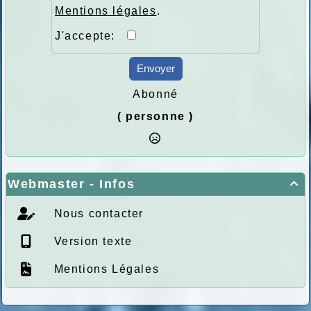
Mentions légales
.
J'accepte:
Envoyer
Abonné
( personne )
Webmaster - Infos

Nous contacter
Version texte
Mentions Légales