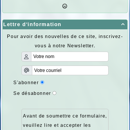
Lettre d'information

Pour avoir des nouvelles de ce site, inscrivez-
vous à notre Newsletter.
S'abonner
Se désabonner
Avant de soumettre ce formulaire,
veuillez lire et accepter les