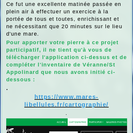
Ce fut une excellente matinée passée en
plein air à effectuer un exercice à la
portée de tous et toutes, enrichissant et
ne nécessitant que 20 minutes sur le lieu
d'une mare.
Pour apporter votre pierre à ce projet
participatif, il ne tient qu'à vous de
télécharger l'application ci-dessus et de
compléter l'inventaire de Véranne/St
Appolinard que nous avons initié ci-
dessous :
.
https://www.mares-
libellules.fr/cartographie/
.