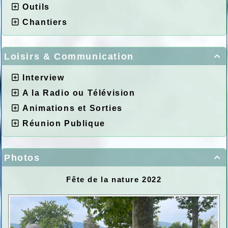
Outils
Chantiers
Loisirs & Communication

Interview
A la Radio ou Télévision
Animations et Sorties
Réunion Publique
Photos

Fête de la nature 2022