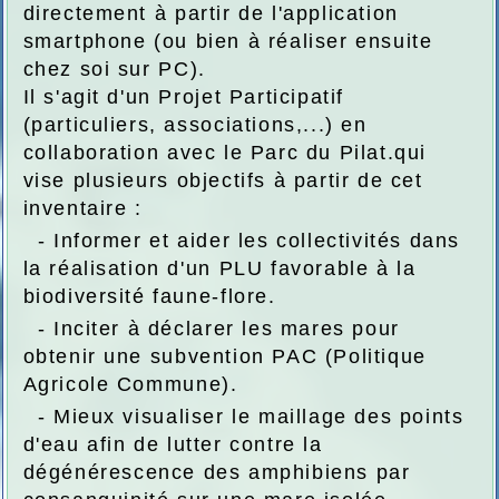
directement à partir de l'application
smartphone (ou bien à réaliser ensuite
chez soi sur PC).
Il s'agit d'un Projet Participatif
(particuliers, associations,...) en
collaboration avec le Parc du Pilat.qui
vise plusieurs objectifs à partir de cet
inventaire :
- Informer et aider les collectivités dans
la réalisation d'un PLU favorable à la
biodiversité faune-flore.
- Inciter à déclarer les mares pour
obtenir une subvention PAC (Politique
Agricole Commune).
- Mieux visualiser le maillage des points
d'eau afin de lutter contre la
dégénérescence des amphibiens par