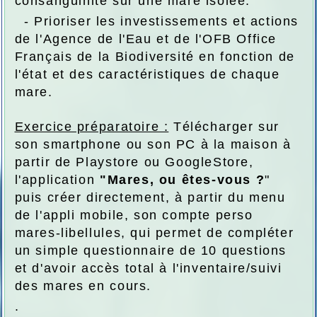
consanguinité sur une mare isolée.
- Prioriser les investissements et actions
de l'Agence de l'Eau et de l'OFB Office
Français de la Biodiversité en fonction de
l'état et des caractéristiques de chaque
mare.
Exercice préparatoire :
Télécharger sur
son smartphone ou son PC à la maison à
partir de Playstore ou GoogleStore,
l'application
"Mares, ou êtes-vous ?
"
puis créer directement, à partir du menu
de l'appli mobile, son compte perso
mares-libellules, qui permet de compléter
un simple questionnaire de 10 questions
et d'avoir accès total à l'inventaire/suivi
des mares en cours.
.