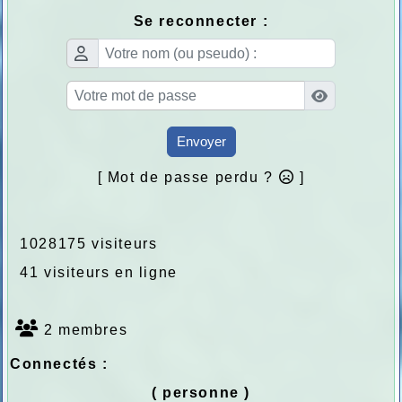
Se reconnecter :
Envoyer
[ Mot de passe perdu ?
]
1028175 visiteurs
41 visiteurs en ligne
2 membres
Connectés :
( personne )