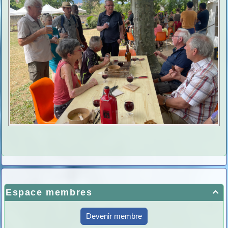
Espace membres

Devenir membre