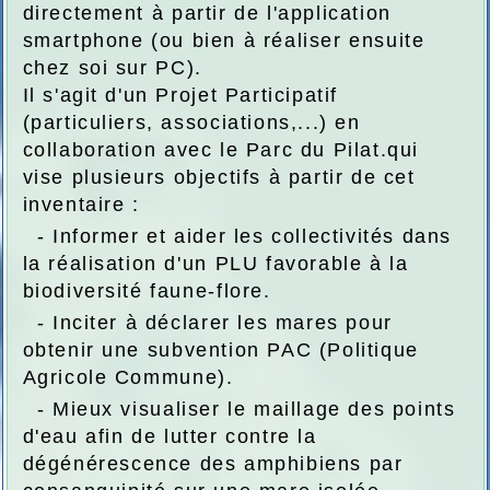
directement à partir de l'application
smartphone (ou bien à réaliser ensuite
chez soi sur PC).
Il s'agit d'un Projet Participatif
(particuliers, associations,...) en
collaboration avec le Parc du Pilat.qui
vise plusieurs objectifs à partir de cet
inventaire :
- Informer et aider les collectivités dans
la réalisation d'un PLU favorable à la
biodiversité faune-flore.
- Inciter à déclarer les mares pour
obtenir une subvention PAC (Politique
Agricole Commune).
- Mieux visualiser le maillage des points
d'eau afin de lutter contre la
dégénérescence des amphibiens par