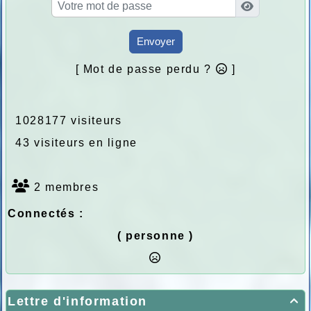
Envoyer
[ Mot de passe perdu ?
]
1028177 visiteurs
43 visiteurs en ligne
2 membres
Connectés :
( personne )
Lettre d'information
