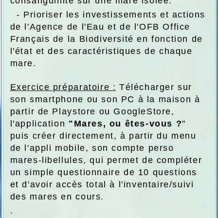
consanguinité sur une mare isolée.
- Prioriser les investissements et actions
de l'Agence de l'Eau et de l'OFB Office
Français de la Biodiversité en fonction de
l'état et des caractéristiques de chaque
mare.
Exercice préparatoire :
Télécharger sur
son smartphone ou son PC à la maison à
partir de Playstore ou GoogleStore,
l'application
"Mares, ou êtes-vous ?
"
puis créer directement, à partir du menu
de l'appli mobile, son compte perso
mares-libellules, qui permet de compléter
un simple questionnaire de 10 questions
et d'avoir accès total à l'inventaire/suivi
des mares en cours.
.