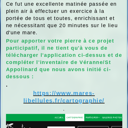
Ce fut une excellente matinée passée en
plein air à effectuer un exercice à la
portée de tous et toutes, enrichissant et
ne nécessitant que 20 minutes sur le lieu
d'une mare.
Pour apporter votre pierre à ce projet
participatif, il ne tient qu'à vous de
télécharger l'application ci-dessus et de
compléter l'inventaire de Véranne/St
Appolinard que nous avons initié ci-
dessous :
.
https://www.mares-
libellules.fr/cartographie/
.