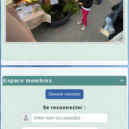
Espace membres

Devenir membre
Se reconnecter :