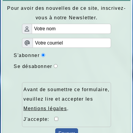
Pour avoir des nouvelles de ce site, inscrivez-
vous à notre Newsletter.
S'abonner
Se désabonner
Avant de soumettre ce formulaire,
veuillez lire et accepter les
Mentions légales
.
J'accepte: