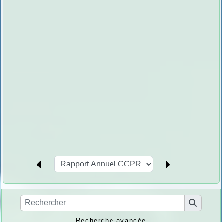
Recherche avancée