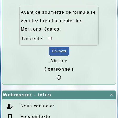
Avant de soumettre ce formulaire,
veuillez lire et accepter les
Mentions légales
.
J'accepte:
Envoyer
Abonné
( personne )
Webmaster - Infos

Nous contacter
Version texte