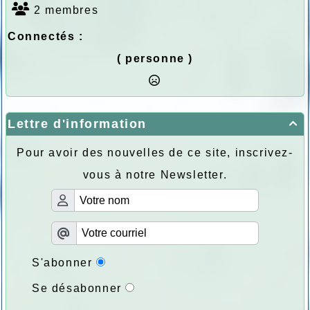
2 membres
Connectés :
( personne )
Lettre d'information

Pour avoir des nouvelles de ce site, inscrivez-
vous à notre Newsletter.
S'abonner
Se désabonner