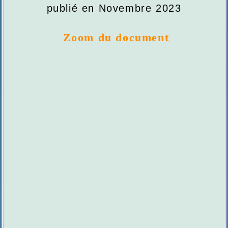
publié en Novembre 2023
Zoom du document