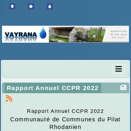
Rapport Annuel CCPR 2022
Rapport Annuel CCPR 2022
Communauté de Communes du Pilat
Rhodanien