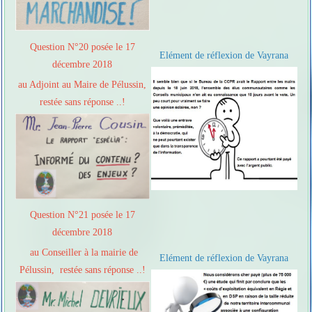
Question N°20 posée le 17
Elément de réflexion de Vayrana
décembre 2018
au Adjoint au Maire de Pélussin,
restée sans réponse ..!
Question N°21 posée le 17
décembre 2018
au Conseiller à la mairie de
Elément de réflexion de Vayrana
Pélussin, restée sans réponse ..!