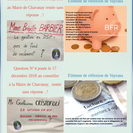
Elément de réflexion de Vayrana
au Maire de Chavanay restée sans
réponse ..!
Question N°4 posée le 17
Elément de réflexion de Vayrana
décembre 2018 au conseiller
à la Maire de Chavanay, restée
sans réponse ..!