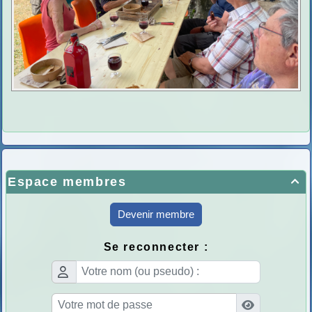
Espace membres

Devenir membre
Se reconnecter :