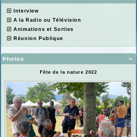
Interview
A la Radio ou Télévision
Animations et Sorties
Réunion Publique
Photos

Fête de la nature 2022