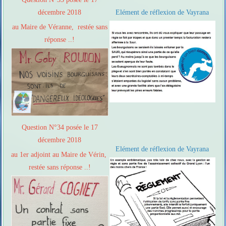
décembre 2018
Elément de réflexion de Vayrana
au Maire de Véranne, restée sans
réponse ..!
Question N°34 posée le 17
décembre 2018
Elément de réflexion de Vayrana
au 1er adjoint au Maire de Vérin,
restée sans réponse ..!