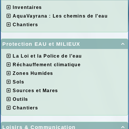
Inventaires
AquaVayrana : Les chemins de l'eau
Chantiers
Protection EAU et MILIEUX

La Loi et la Police de l'eau
Réchauffement climatique
Zones Humides
Sols
Sources et Mares
Outils
Chantiers
Loisirs & Communication
