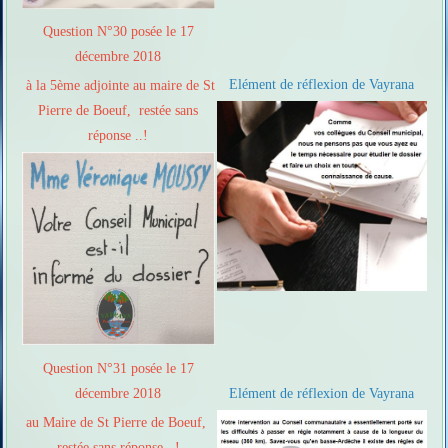
Question N°30 posée le 17
décembre 2018
Elément de réflexion de Vayrana
à la 5ème adjointe au maire de St
Pierre de Boeuf, restée sans
réponse ..!
Question N°31 posée le 17
décembre 2018
Elément de réflexion de Vayrana
au Maire de St Pierre de Boeuf,
restée sans réponse ..!