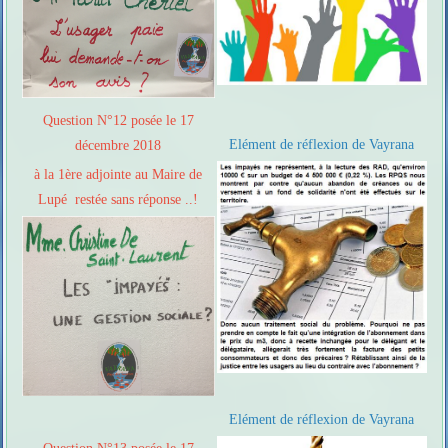
Question N°12 posée le 17
Elément de réflexion de Vayrana
décembre 2018
à la 1ère adjointe au Maire de
Lupé restée sans réponse ..!
Elément de réflexion de Vayrana