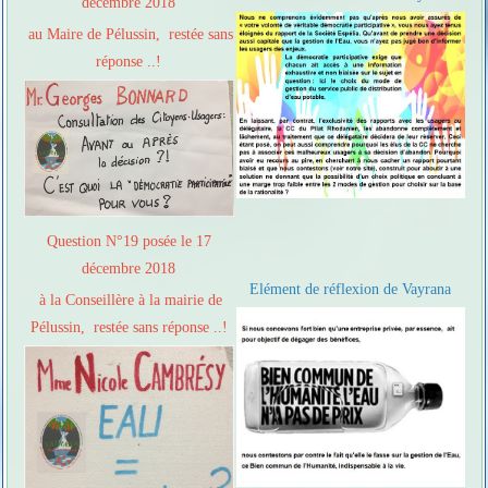
décembre 2018
au Maire de Pélussin, restée sans
réponse ..!
Question N°19 posée le 17
décembre 2018
Elément de réflexion de Vayrana
à la Conseillère à la mairie de
Pélussin, restée sans réponse ..!