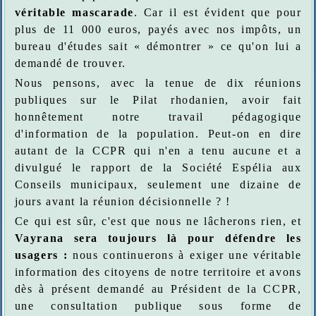
véritable mascarade
. Car il est évident que pour
plus de 11 000 euros, payés avec nos impôts, un
bureau d'études sait « démontrer » ce qu'on lui a
demandé de trouver.
Nous pensons, avec la tenue de dix réunions
publiques sur le Pilat rhodanien, avoir fait
honnêtement notre travail pédagogique
d'information de la population. Peut-on en dire
autant de la CCPR qui n'en a tenu aucune et a
divulgué le rapport de la Société Espélia aux
Conseils municipaux, seulement une dizaine de
jours avant la réunion décisionnelle ? !
Ce qui est sûr, c'est que nous ne lâcherons rien, et
Vayrana sera toujours là pour défendre les
usagers
:
nous continuerons à exiger une véritable
information des citoyens de notre territoire et avons
dès à présent demandé au Président de la CCPR,
une consultation publique sous forme de