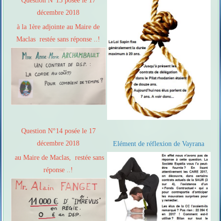
Question N°13 posée le 17
décembre 2018
à la 1ère adjointe au Maire de
Maclas restée sans réponse ..!
Question N°14 posée le 17
décembre 2018
Elément de réflexion de Vayrana
au Maire de Maclas, restée sans
réponse ..!