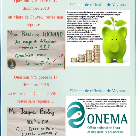
Question N°8 posée le 17
Elément de réflexion de Vayrana
décembre 2018
au Maire de Chuyer, restée sans
réponse ..!
Question N°9 posée le 17
décembre 2018
Elément de réflexion de Vayrana
au Maire de la Chapelle-Villars,
restée sans réponse ..!