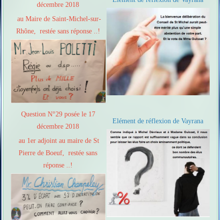
décembre 2018
au Maire de Saint-Michel-sur-
Rhône, restée sans réponse ..!
Question N°29 posée le 17
Elément de réflexion de Vayrana
décembre 2018
au 1er adjoint au maire de St
Pierre de Boeuf, restée sans
réponse ..!