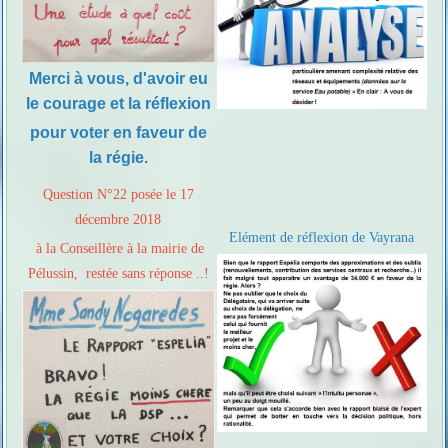
Merci à vous, d'avoir eu
le courage et la réflexion
pour voter en faveur de
la régie.
Question N°22 posée le 17
décembre 2018
Elément de réflexion de Vayrana
à la Conseillère à la mairie de
Pélussin, restée sans réponse ..!