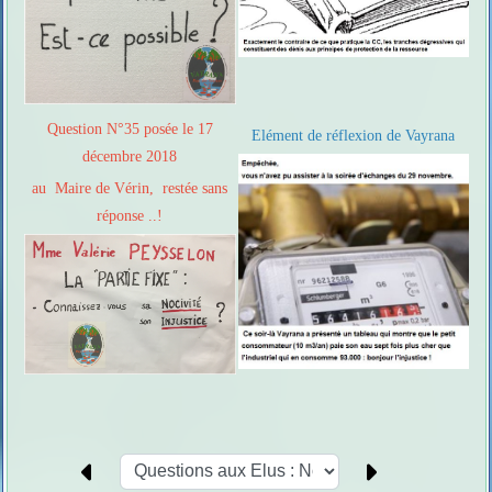
Question N°35 posée le 17
Elément de réflexion de Vayrana
décembre 2018
au Maire de Vérin, restée sans
réponse ..!