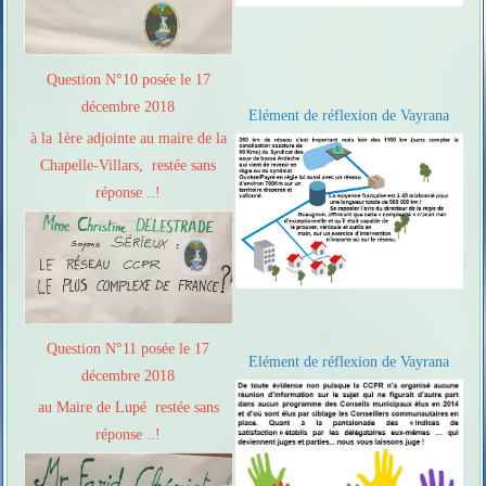
Question N°10 posée le 17
décembre 2018
Elément de réflexion de Vayrana
à la 1ère adjointe au maire de la
Chapelle-Villars, restée sans
réponse ..!
Question N°11 posée le 17
Elément de réflexion de Vayrana
décembre 2018
au Maire de Lupé restée sans
réponse ..!