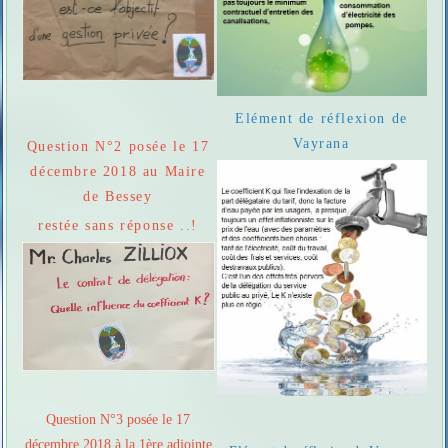
Elément de réflexion de
Vayrana
Question N°2 posée le 17
décembre 2018 au Maire
de Bessey
restée sans réponse ..!
Question N°3 posée le 17
décembre 2018 à la 1ère adjointe