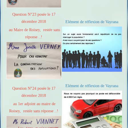
Question N°23 posée le 17
décembre 2018
Elément de réflexion de Vayrana
au Maire de Roisey, restée sans
réponse ..!
Elément de réflexion de Vayrana
Question N°24 posée le 17
décembre 2018
au 1er adjoint au maire de
Roisey, restée sans réponse ..!