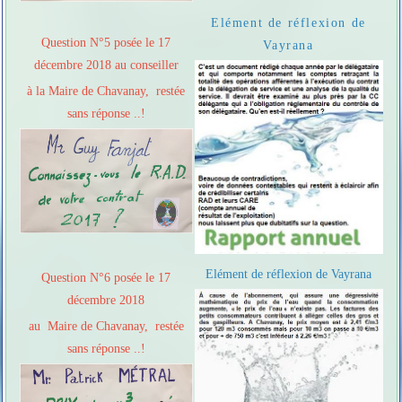
Elément de réflexion de
Question N°5 posée le 17
Vayrana
décembre 2018 au conseiller
à la Maire de Chavanay, restée
sans réponse ..!
Elément de réflexion de Vayrana
Question N°6 posée le 17
décembre 2018
au Maire de Chavanay, restée
sans réponse ..!