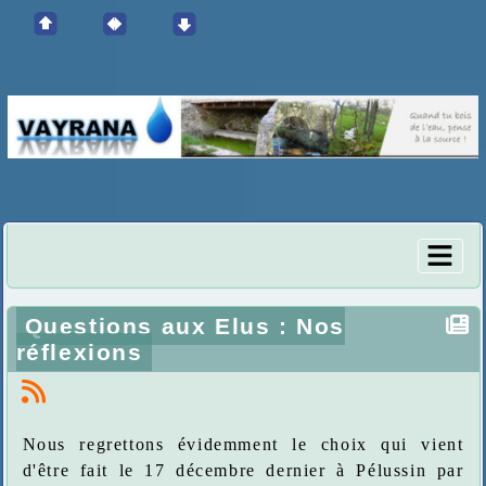
Questions aux Elus : Nos
réflexions
Nous regrettons évidemment le choix qui vient
d'être fait le 17 décembre dernier à Pélussin par