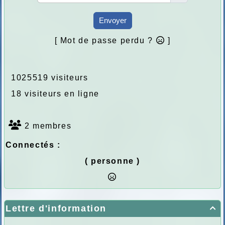
Envoyer
[ Mot de passe perdu ?
]
1025519 visiteurs
18 visiteurs en ligne
2 membres
Connectés :
( personne )
Lettre d'information
