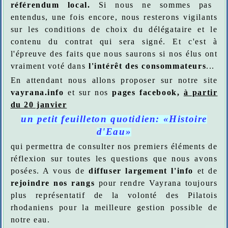
référendum local.
Si nous ne sommes pas
entendus, une fois encore, nous resterons vigilants
sur les conditions de choix du délégataire et le
contenu du contrat qui sera signé. Et c'est à
l'épreuve des faits que nous saurons si nos élus ont
vraiment voté dans
l'intérêt des consommateurs
...
En attendant nous allons proposer sur notre site
vayrana.info
et sur nos
pages facebook,
à partir
du 20 janvier
un petit feuilleton quotidien: «Histoire
d'Eau»
qui permettra de consulter nos premiers éléments de
réflexion sur toutes les questions que nous avons
posées. A vous de
diffuser largement l'info
et de
rejoindre nos rangs
pour rendre Vayrana toujours
plus représentatif de la volonté des Pilatois
rhodaniens pour la meilleure gestion possible de
notre eau.