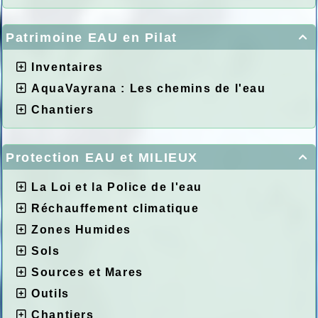
Patrimoine EAU en Pilat

Inventaires
AquaVayrana : Les chemins de l'eau
Chantiers
Protection EAU et MILIEUX

La Loi et la Police de l'eau
Réchauffement climatique
Zones Humides
Sols
Sources et Mares
Outils
Chantiers