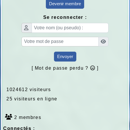
Devenir membre
Se reconnecter :
Envoyer
[ Mot de passe perdu ?
]
1024612 visiteurs
25 visiteurs en ligne
2 membres
Connectés :