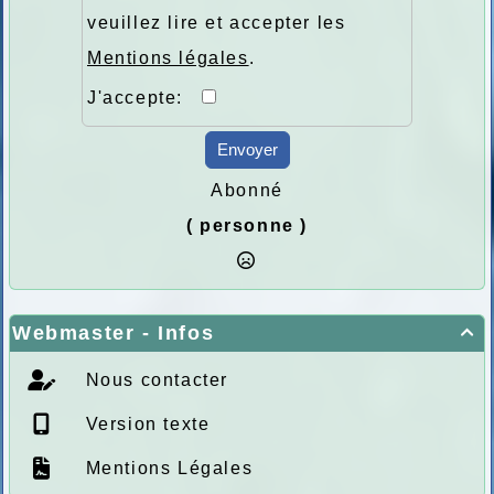
veuillez lire et accepter les
Mentions légales
.
J'accepte:
Envoyer
Abonné
( personne )
Webmaster - Infos

Nous contacter
Version texte
Mentions Légales