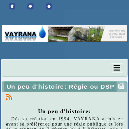
Un peu d'histoire: Régie ou DSP
Un peu d'histoire:
Dès sa création en 1994, VAYRANA a mis en
avant sa préférence pour une régie publique et lors