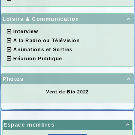
Loisirs & Communication

Interview
A la Radio ou Télévision
Animations et Sorties
Réunion Publique
Photos

Vent de Bio 2022
Espace membres
