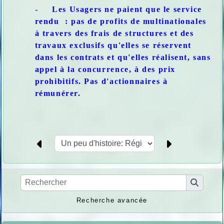
-
Les Usagers ne paient que le service
rendu : pas de profits de multinationales
à travers des frais de structures et des
travaux exclusifs qu'elles se réservent
dans les contrats et qu'elles réalisent, sans
appel à la concurrence, à des prix
prohibitifs. Pas d'actionnaires à
rémunérer.
Recherche avancée