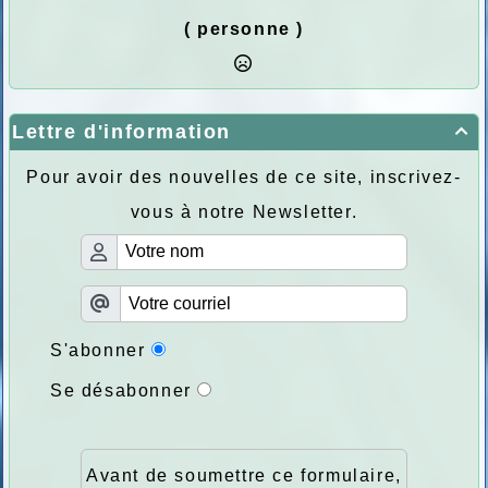
( personne )
Lettre d'information

Pour avoir des nouvelles de ce site, inscrivez-
vous à notre Newsletter.
S'abonner
Se désabonner
Avant de soumettre ce formulaire,