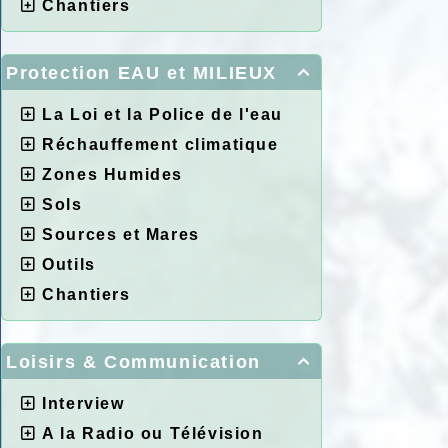
Chantiers
Protection EAU et MILIEUX

La Loi et la Police de l'eau
Réchauffement climatique
Zones Humides
Sols
Sources et Mares
Outils
Chantiers
Loisirs & Communication

Interview
A la Radio ou Télévision