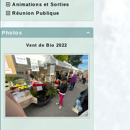
Animations et Sorties
Réunion Publique
Photos

Vent de Bio 2022