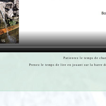
Patientez le temps de ch
Prenez le temps de lire en jouant sur la barre