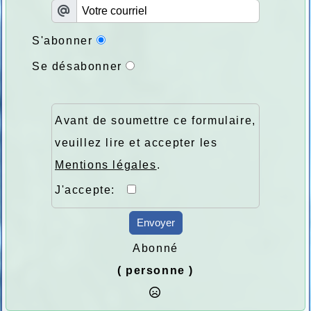
S'abonner
Se désabonner
Avant de soumettre ce formulaire,
veuillez lire et accepter les
Mentions légales
.
J'accepte:
Envoyer
Abonné
( personne )