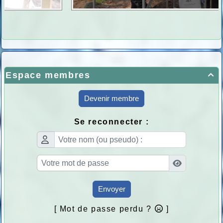
Espace membres

Devenir membre
Se reconnecter :
Envoyer
[ Mot de passe perdu ?
]