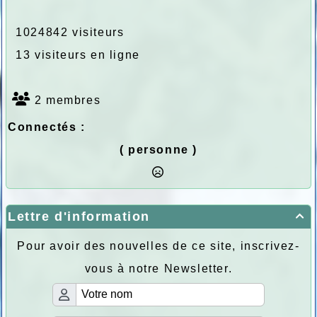
1024842 visiteurs
13 visiteurs en ligne
2 membres
Connectés :
( personne )
Lettre d'information

Pour avoir des nouvelles de ce site, inscrivez-
vous à notre Newsletter.