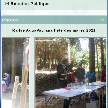
Réunion Publique
Photos

Rallye AquaVayrana Fête des mares 2021