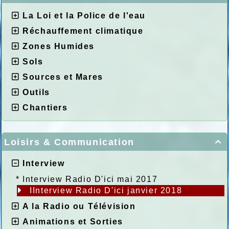
La Loi et la Police de l'eau
Réchauffement climatique
Zones Humides
Sols
Sources et Mares
Outils
Chantiers
Loisirs & Communication

Interview
*
Interview Radio D'ici mai 2017
IInterview Radio D'ici janvier 2018
A la Radio ou Télévision
Animations et Sorties