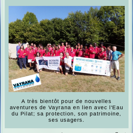
A très bientôt pour de nouvelles
aventures de Vayrana en lien avec l'Eau
du Pilat; sa protection, son patrimoine,
ses usagers.