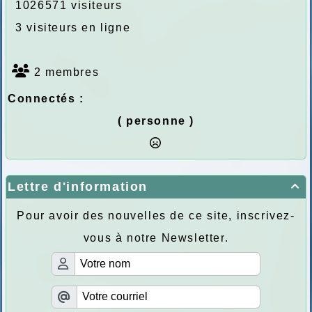
1026571 visiteurs
3 visiteurs en ligne
2 membres
Connectés :
( personne )
Lettre d'information

Pour avoir des nouvelles de ce site, inscrivez-
vous à notre Newsletter.