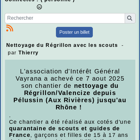
Poster un billet
Nettoyage du Régrillon avec les scouts
-
par
Thierry
L'association d'Intérêt Général
Vayrana a achevé ce 7 aout 2025
son chantier de
nettoyage du
Régrillon/Valencize depuis
Pélussin (Aux Rivières) jusqu'au
Rhône !
.
Ce chantier a été réalisé aux cotés d'une
quarantaine de scouts et guides de
France
, garçons et filles de 15 à 17 ans