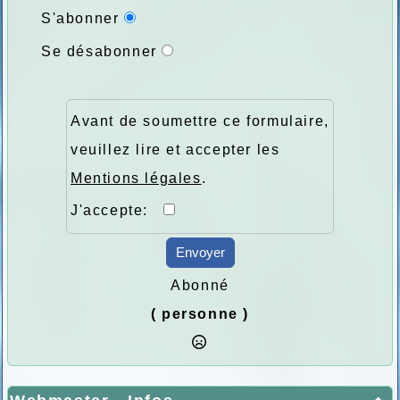
S'abonner
Se désabonner
Avant de soumettre ce formulaire,
veuillez lire et accepter les
Mentions légales
.
J'accepte:
Envoyer
Abonné
( personne )