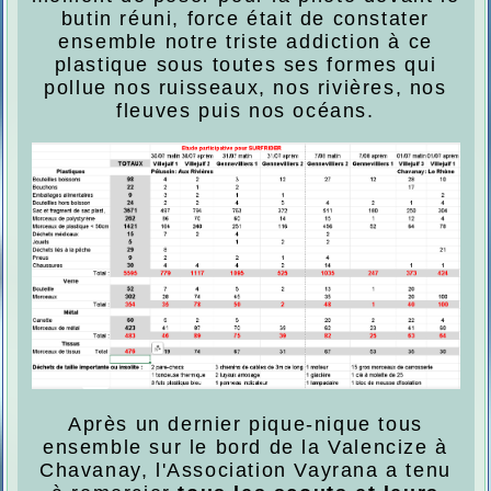
butin réuni, force était de constater
ensemble notre triste addiction à ce
plastique sous toutes ses formes qui
pollue nos ruisseaux, nos rivières, nos
fleuves puis nos océans.
Après un dernier pique-nique tous
ensemble sur le bord de la Valencize à
Chavanay, l'Association Vayrana a tenu