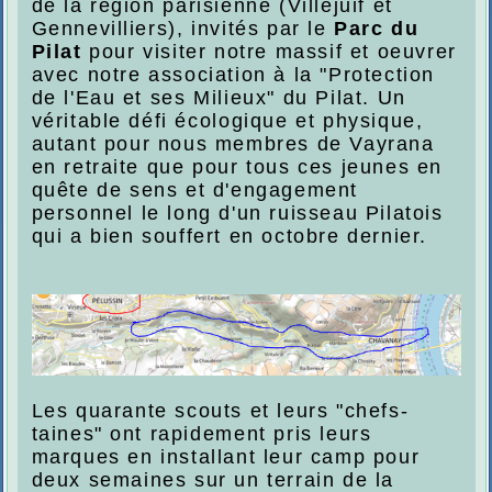
de la région parisienne (Villejuif et
Gennevilliers), invités par le
Parc du
Pilat
pour visiter notre massif et oeuvrer
avec notre association à la "Protection
de l'Eau et ses Milieux" du Pilat. Un
véritable défi écologique et physique,
autant pour nous membres de Vayrana
en retraite que pour tous ces jeunes en
quête de sens et d'engagement
personnel le long d'un ruisseau Pilatois
qui a bien souffert en octobre dernier.
Les quarante scouts et leurs "chefs-
taines" ont rapidement pris leurs
marques en installant leur camp pour
deux semaines sur un terrain de la