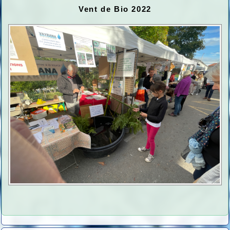
Vent de Bio 2022