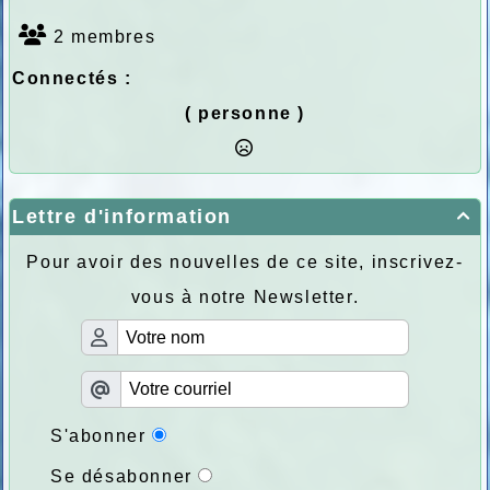
2 membres
Connectés :
( personne )
Lettre d'information

Pour avoir des nouvelles de ce site, inscrivez-
vous à notre Newsletter.
S'abonner
Se désabonner