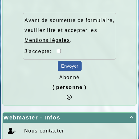
Avant de soumettre ce formulaire,
veuillez lire et accepter les
Mentions légales
.
J'accepte:
Envoyer
Abonné
( personne )
Webmaster - Infos

Nous contacter