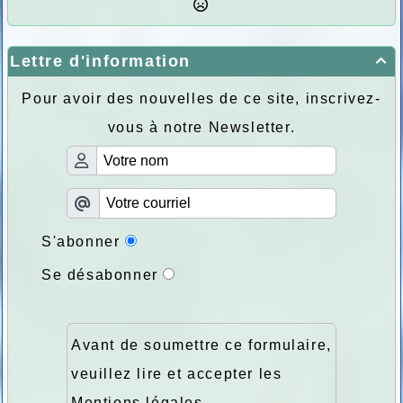
Lettre d'information

Pour avoir des nouvelles de ce site, inscrivez-
vous à notre Newsletter.
S'abonner
Se désabonner
Avant de soumettre ce formulaire,
veuillez lire et accepter les
Mentions légales
.