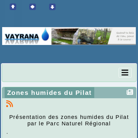
Zones humides du Pilat
Présentation des zones humides du Pilat
par le Parc Naturel Régional
.