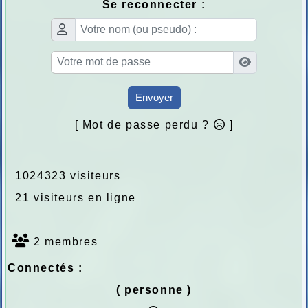
Se reconnecter :
Envoyer
[ Mot de passe perdu ?
]
1024323 visiteurs
21 visiteurs en ligne
2 membres
Connectés :
( personne )