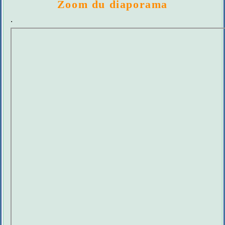
Zoom du diaporama
.