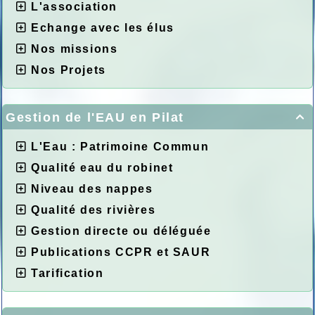
L'association
Echange avec les élus
Nos missions
Nos Projets
Gestion de l'EAU en Pilat

L'Eau : Patrimoine Commun
Qualité eau du robinet
Niveau des nappes
Qualité des rivières
Gestion directe ou déléguée
Publications CCPR et SAUR
Tarification