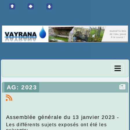
AG: 2023
Assemblée générale du 13 janvier 2023 -
Les différents sujets exposés ont été les