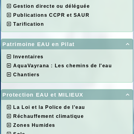
Gestion directe ou déléguée
Publications CCPR et SAUR
Tarification
Patrimoine EAU en Pilat

Inventaires
AquaVayrana : Les chemins de l'eau
Chantiers
Protection EAU et MILIEUX

La Loi et la Police de l'eau
Réchauffement climatique
Zones Humides