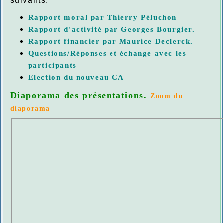
suivants:
Rapport moral par Thierry Péluchon
Rapport d'activité par Georges Bourgier.
Rapport financier par Maurice Declerck.
Questions/Réponses et échange avec les
participants
Election du nouveau CA
Diaporama des présentations
.
Zoom du
diaporama