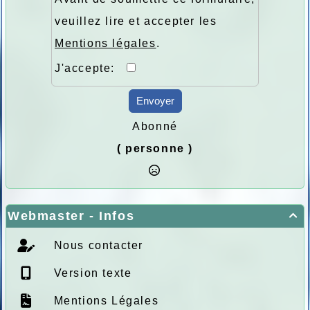
veuillez lire et accepter les
Mentions légales
.
J'accepte:
Envoyer
Abonné
( personne )
Webmaster - Infos

Nous contacter
Version texte
Mentions Légales