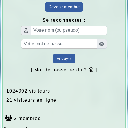
Devenir membre
Se reconnecter :
Envoyer
[ Mot de passe perdu ?
]
1024992 visiteurs
21 visiteurs en ligne
2 membres