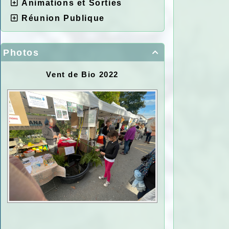
Animations et Sorties
Réunion Publique
Photos

Vent de Bio 2022