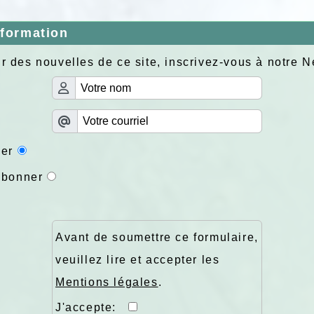
nformation
r des nouvelles de ce site, inscrivez-vous à notre N
er
abonner
Avant de soumettre ce formulaire,
veuillez lire et accepter les
Mentions légales
.
J'accepte: