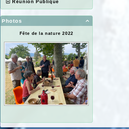
Réunion Publique
Photos

Fête de la nature 2022