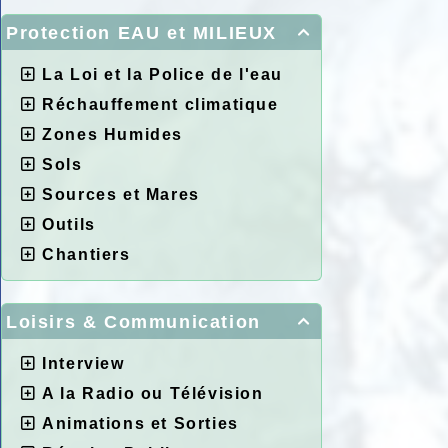
Protection EAU et MILIEUX

La Loi et la Police de l'eau
Réchauffement climatique
Zones Humides
Sols
Sources et Mares
Outils
Chantiers
Loisirs & Communication

Interview
A la Radio ou Télévision
Animations et Sorties