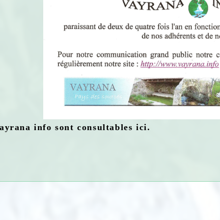
ayrana info sont consultables ici.