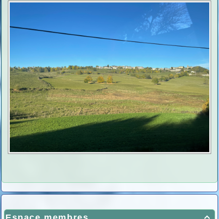
Espace membres
