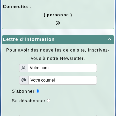
Connectés :
( personne )
Lettre d'information

Pour avoir des nouvelles de ce site, inscrivez-
vous à notre Newsletter.
S'abonner
Se désabonner