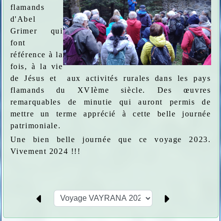
flamands
d'Abel
Grimer qui
font
référence à la
fois, à la vie
de Jésus et aux activités rurales dans les pays
flamands du XVIème siècle. Des œuvres
remarquables de minutie qui auront permis de
mettre un terme apprécié à cette belle journée
patrimoniale.
Une bien belle journée que ce voyage 2023.
Vivement 2024 !!!