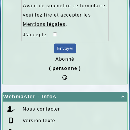
Avant de soumettre ce formulaire,
veuillez lire et accepter les
Mentions légales
.
J'accepte:
Envoyer
Abonné
( personne )
Webmaster - Infos

Nous contacter
Version texte