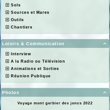
Sols
Sources et Mares
Outils
Chantiers
Loisirs & Communication

Interview
A la Radio ou Télévision
Animations et Sorties
Réunion Publique
Photos

Voyage mont gerbier des joncs 2022