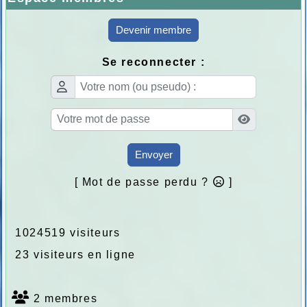
Devenir membre
Se reconnecter :
Envoyer
[ Mot de passe perdu ?
]
1024519 visiteurs
23 visiteurs en ligne
2 membres