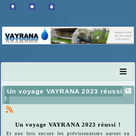
Un voyage VAYRANA 2023 réussi
!
Un voyage VAYRANA 2023 réussi !
Et une fois encore les prévisionnistes auront eu