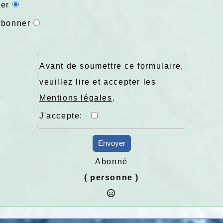
er
abonner
Avant de soumettre ce formulaire,
veuillez lire et accepter les
Mentions légales
.
J'accepte:
Envoyer
Abonné
( personne )