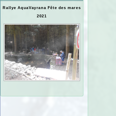
Rallye AquaVayrana Fête des mares
2021