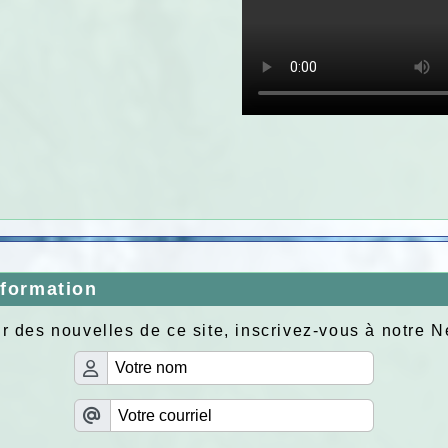
nformation
r des nouvelles de ce site, inscrivez-vous à notre N