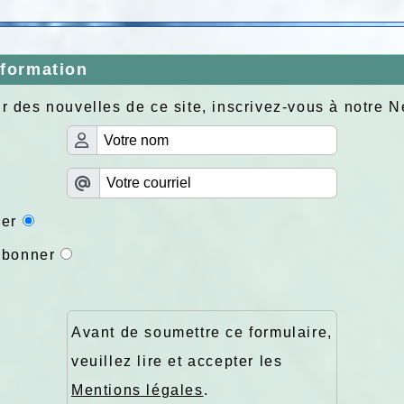
nformation
r des nouvelles de ce site, inscrivez-vous à notre N
er
abonner
Avant de soumettre ce formulaire,
veuillez lire et accepter les
Mentions légales
.