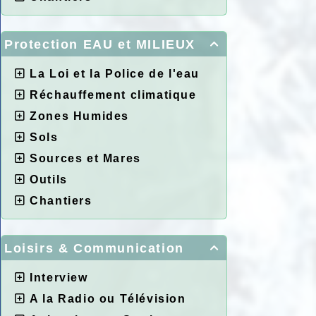
Protection EAU et MILIEUX

La Loi et la Police de l'eau
Réchauffement climatique
Zones Humides
Sols
Sources et Mares
Outils
Chantiers
Loisirs & Communication

Interview
A la Radio ou Télévision