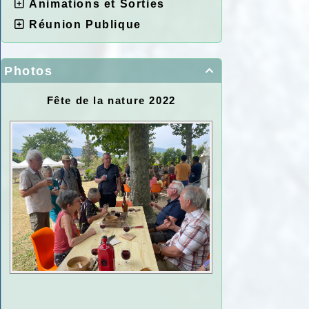
Animations et Sorties
Réunion Publique
Photos

Fête de la nature 2022