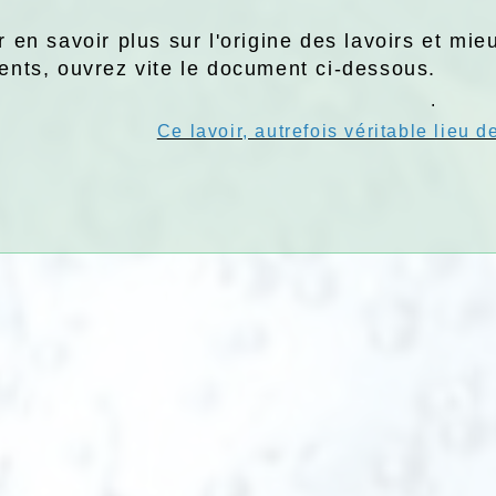
 en savoir plus sur l'origine des lavoirs et m
ents, ouvrez vite le document ci-dessous.
.
Ce lavoir, autrefois véritable lieu d