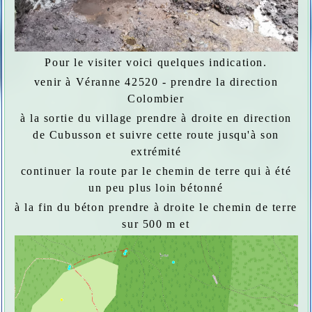
Pour le visiter voici quelques indication.
venir à Véranne 42520 - prendre la direction
Colombier
à la sortie du village prendre à droite en direction
de Cubusson et suivre cette route jusqu'à son
extrémité
continuer la route par le chemin de terre qui à été
un peu plus loin bétonné
à la fin du béton prendre à droite le chemin de terre
sur 500 m et