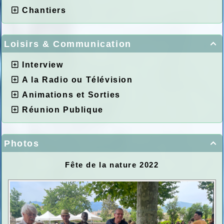
Chantiers
Loisirs & Communication

Interview
A la Radio ou Télévision
Animations et Sorties
Réunion Publique
Photos

Fête de la nature 2022