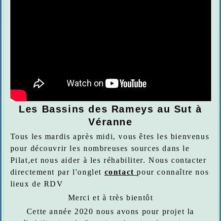
Les Bassins des Rameys au Sut à
Véranne
Tous les mardis après midi, vous êtes les bienvenus
pour découvrir les nombreuses sources dans le
Pilat,et nous aider à les réhabiliter. Nous contacter
directement par l'onglet
contact
pour connaître nos
lieux de RDV
Merci et à très bientôt
Cette année 2020 nous avons pour projet la