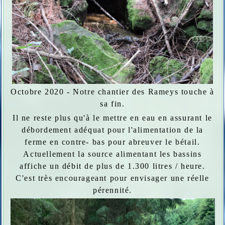
Octobre 2020 - Notre chantier des Rameys touche à
sa fin.
Il ne reste plus qu'à le mettre en eau en assurant le
débordement adéquat pour l'alimentation de la
ferme en contre- bas pour abreuver le bétail.
Actuellement la source alimentant les bassins
affiche un débit de plus de 1.300 litres / heure.
C'est très encourageant pour envisager une réelle
pérennité.