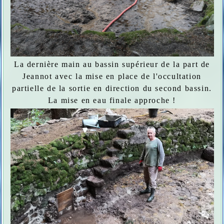
La dernière main au bassin supérieur de la part de
Jeannot avec la mise en place de l'occultation
partielle de la sortie en direction du second bassin.
La mise en eau finale approche !