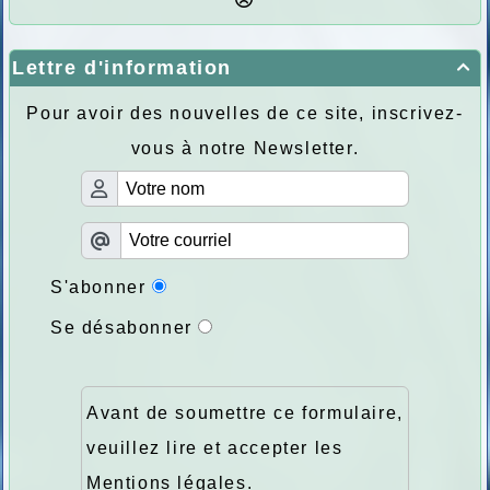
Lettre d'information

Pour avoir des nouvelles de ce site, inscrivez-
vous à notre Newsletter.
S'abonner
Se désabonner
Avant de soumettre ce formulaire,
veuillez lire et accepter les
Mentions légales
.