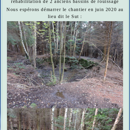
réhabilitation de 2 anciens bassins de rouissage
Nous espérons démarrer le chantier en juin 2020 au
lieu dit le Sut :