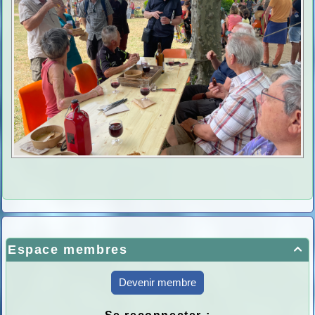
Espace membres

Devenir membre