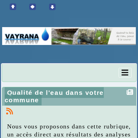
Qualité de l'eau dans votre
commune
Nous vous proposons dans cette rubrique,
un accès direct aux résultats des analyses