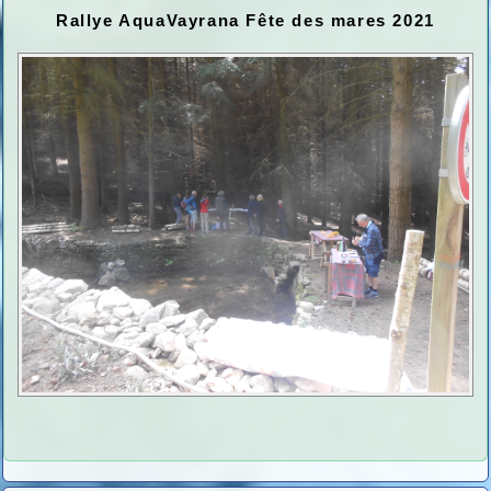
Rallye AquaVayrana Fête des mares 2021