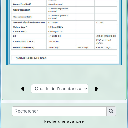
Recherche avancée