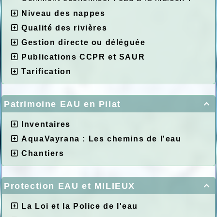
Niveau des nappes
Qualité des rivières
Gestion directe ou déléguée
Publications CCPR et SAUR
Tarification
Patrimoine EAU en Pilat

Inventaires
AquaVayrana : Les chemins de l'eau
Chantiers
Protection EAU et MILIEUX

La Loi et la Police de l'eau