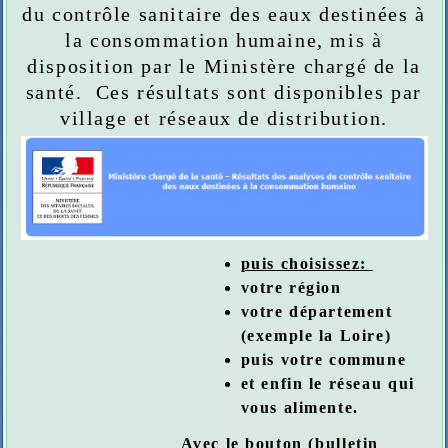
du contrôle sanitaire des eaux destinées à
la consommation humaine, mis à
disposition par le Ministère chargé de la
santé. Ces résultats sont disponibles par
village et réseaux de distribution.
puis choisissez:
votre région
votre département
(exemple la Loire)
puis votre commune
et enfin le réseau qui
vous alimente.
Avec le bouton (bulletin