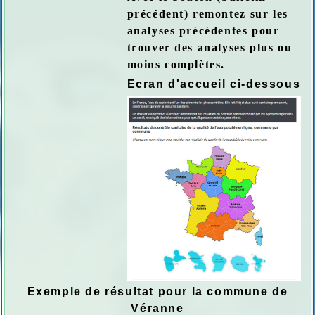
précédent) remontez sur les
analyses précédentes pour
trouver des analyses plus ou
moins complètes.
Ecran d'accueil ci-dessous
Exemple de résultat pour la commune de
Véranne