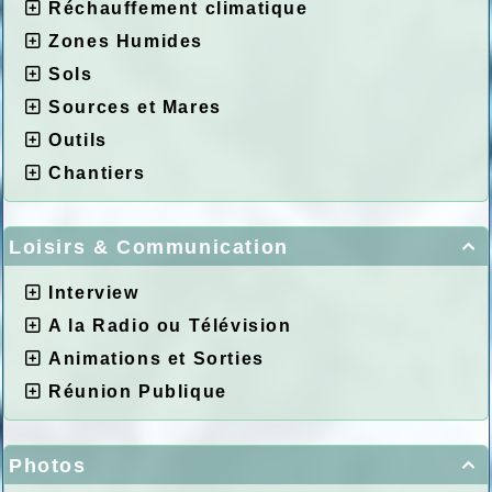
Réchauffement climatique
Zones Humides
Sols
Sources et Mares
Outils
Chantiers
Loisirs & Communication

Interview
A la Radio ou Télévision
Animations et Sorties
Réunion Publique
Photos
