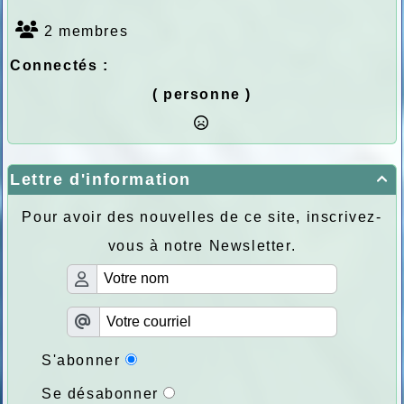
2 membres
Connectés :
( personne )
Lettre d'information

Pour avoir des nouvelles de ce site, inscrivez-
vous à notre Newsletter.
S'abonner
Se désabonner