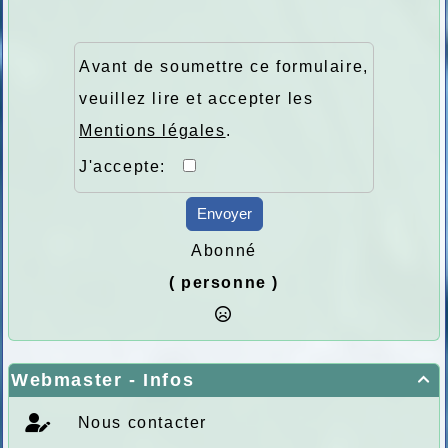
Avant de soumettre ce formulaire,
veuillez lire et accepter les
Mentions légales
.
J'accepte:
Envoyer
Abonné
( personne )
Webmaster - Infos

Nous contacter