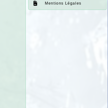
Mentions Légales