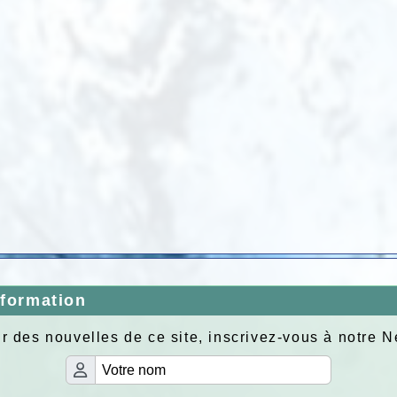
nformation
r des nouvelles de ce site, inscrivez-vous à notre N