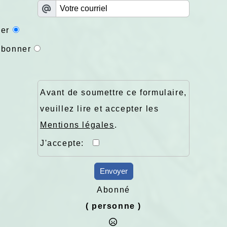
er
abonner
Avant de soumettre ce formulaire,
veuillez lire et accepter les
Mentions légales
.
J'accepte:
Envoyer
Abonné
( personne )