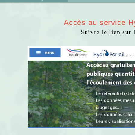
Accès au service Hy
Suivre le lien sur 