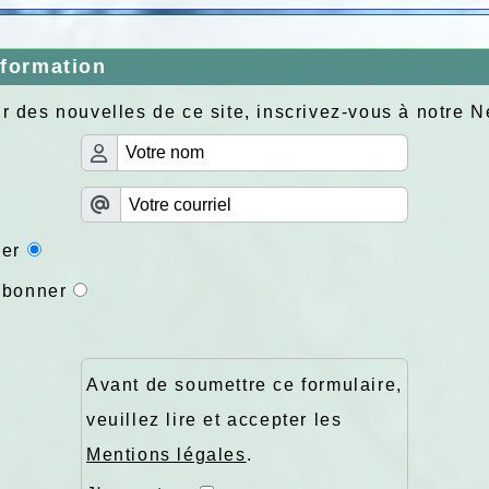
nformation
r des nouvelles de ce site, inscrivez-vous à notre N
er
abonner
Avant de soumettre ce formulaire,
veuillez lire et accepter les
Mentions légales
.