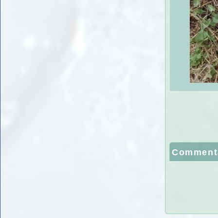
Comment